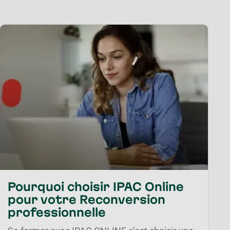
Pourquoi choisir IPAC Online
pour votre Reconversion
professionnelle