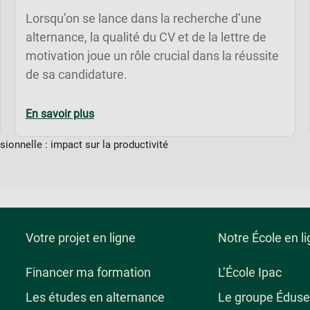
Lorsqu’on se lance dans la recherche d’une
alternance, la qualité du CV et de la lettre de
motivation joue un rôle crucial dans la réussite
de sa candidature.
En savoir plus
ionnelle : impact sur la productivité
Votre projet en ligne
Notre École en l
Financer ma formation
L’École Ipac
Les études en alternance
Le groupe Éduse