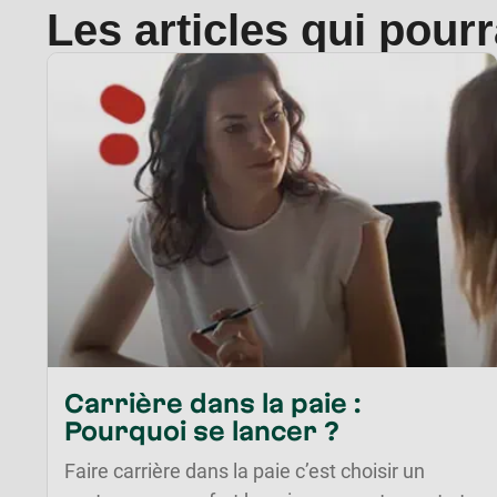
Les articles qui pour
Carrière dans la paie :
Pourquoi se lancer ?
Faire carrière dans la paie c’est choisir un