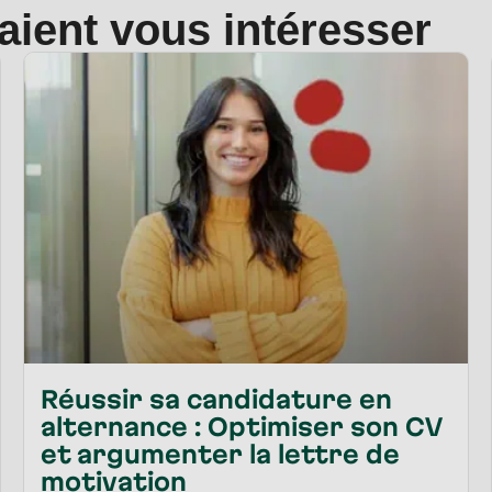
raient vous intéresser
Réussir sa candidature en
alternance : Optimiser son CV
et argumenter la lettre de
motivation