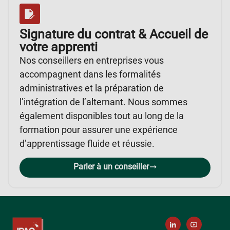
Signature du contrat & Accueil de
votre apprenti
Nos conseillers en entreprises vous
accompagnent dans les formalités
administratives et la préparation de
l’intégration de l’alternant. Nous sommes
également disponibles tout au long de la
formation pour assurer une expérience
d’apprentissage fluide et réussie.
Parler à un conseiller