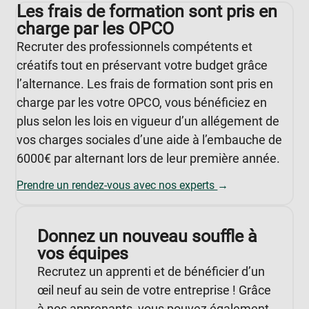
Les frais de formation sont pris en
charge par les OPCO
Recruter des professionnels compétents et
créatifs tout en préservant votre budget grâce
l’alternance. Les frais de formation sont pris en
charge par les votre OPCO, vous bénéficiez en
plus selon les lois en vigueur d’un allégement de
vos charges sociales d’une aide à l’embauche de
6000€ par alternant lors de leur première année.
Prendre un rendez-vous avec nos experts
→
Donnez un nouveau souffle à
vos équipes
Recrutez un apprenti et de bénéficier d’un
œil neuf au sein de votre entreprise ! Grâce
à nos apprenants, vous pouvez également