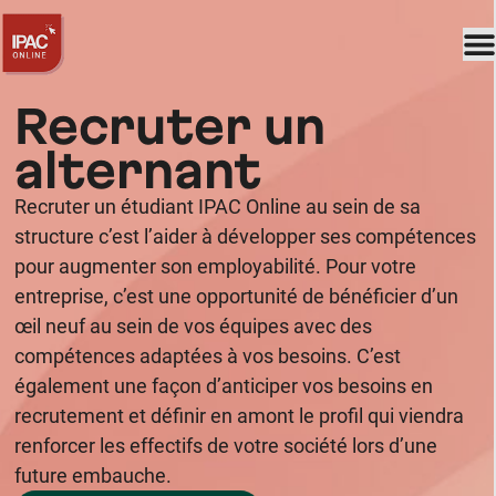
Recruter un
alternant
Recruter un étudiant IPAC Online au sein de sa
structure c’est l’aider à développer ses compétences
pour augmenter son employabilité. Pour votre
entreprise, c’est une opportunité de bénéficier d’un
œil neuf au sein de vos équipes avec des
compétences adaptées à vos besoins. C’est
également une façon d’anticiper vos besoins en
recrutement et définir en amont le profil qui viendra
renforcer les effectifs de votre société lors d’une
future embauche.