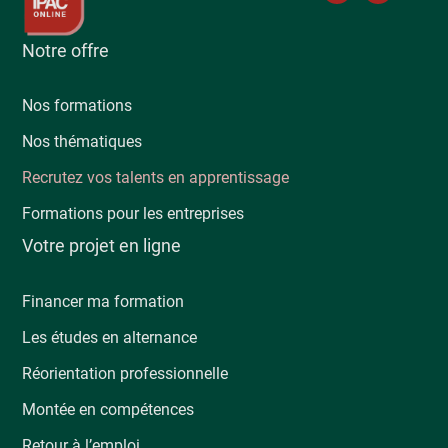
Notre offre
Nos formations
Nos thématiques
Recrutez vos talents en apprentissage
Formations pour les entreprises
Votre projet en ligne
Financer ma formation
Les études en alternance
Réorientation professionnelle
Montée en compétences
Retour à l’emploi