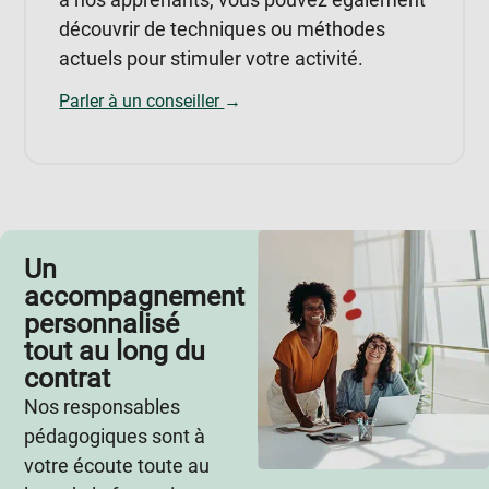
découvrir de techniques ou méthodes
actuels pour stimuler votre activité.
Parler à un conseiller
→
Un
accompagnement
personnalisé
tout au long du
contrat
Nos responsables
pédagogiques sont à
votre écoute toute au