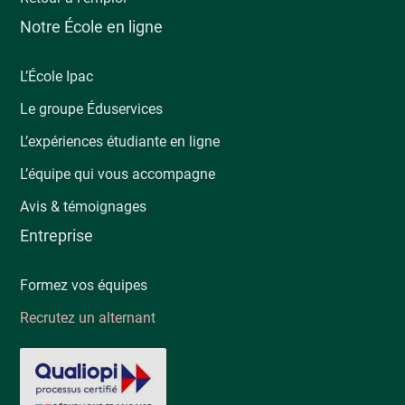
Notre École en ligne
L’École Ipac
Le groupe Éduservices
L’expériences étudiante en ligne
L’équipe qui vous accompagne
Avis & témoignages
Entreprise
Formez vos équipes
Recrutez un alternant