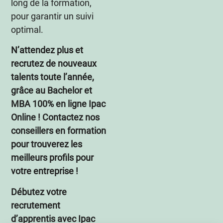
long de la formation,
pour garantir un suivi
optimal.
N’attendez plus et
recrutez de nouveaux
talents toute l’année,
grâce au Bachelor et
MBA 100% en ligne Ipac
Online ! Contactez nos
conseillers en formation
pour trouverez les
meilleurs profils pour
votre entreprise !
Débutez votre
recrutement
d’apprentis avec Ipac