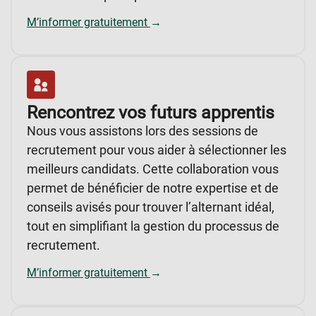
M’informer gratuitement
→
Rencontrez vos futurs apprentis
Nous vous assistons lors des sessions de
recrutement pour vous aider à sélectionner les
meilleurs candidats. Cette collaboration vous
permet de bénéficier de notre expertise et de
conseils avisés pour trouver l’alternant idéal,
tout en simplifiant la gestion du processus de
recrutement.
M’informer gratuitement
→