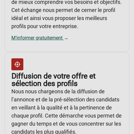
de mieux comprendre vos besoins et objectifs.
Cet échange nous permet de cerner le profil
idéal et ainsi vous proposer les meilleurs
profils pour votre entreprise.
M’informer gratuitement
→
Diffusion de votre offre et
sélection des profils
Nous nous chargeons de la diffusion de
l’annonce et de la pré-sélection des candidats
en veillant à la qualité et à la pertinence de
chaque profil. Cette démarche vous permet de
gagner du temps et de vous concentrer sur les
candidats les plus qualifiés.