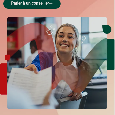
Parler à un conseiller