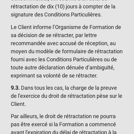
rétractation de dix (10) jours à compter de la
signature des Conditions Particulières.
Le Client informe l’Organisme de Formation de
sa décision de se rétracter, par lettre
recommandée avec accusé de réception, au
moyen du modèle de formulaire de
rétractation
fourni avec les Conditions Particulières ou de
toute autre déclaration dénuée d’ambiguïté,
exprimant sa volonté de se rétracter.
9
.3.
Dans tous les cas,
la charge de la preuve
de l’exercice du droit de rétractation pèse sur le
Client.
Par ailleurs, le droit de rétractation ne pourra
pas être exercé si la Formation a commencé
avant l’expiration du délai de rétractation à la