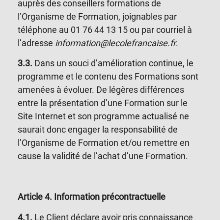
auprès des conseillers formations de
l’Organisme de Formation, joignables par
téléphone au
01 76 44 13 15
ou par courriel à
l’adresse
information@lecolefrancaise.fr
.
3.3.
Dans un souci d’amélioration continue, le
programme et le contenu des Formations sont
amenées à évoluer. De légères différences
entre la présentation d’une Formation sur le
Site Internet et son programme actualisé ne
saurait donc engager la responsabilité de
l’Organisme de Formation et/ou remettre en
cause la validité de l’achat d’une Formation.
Article 4
. Information précontractuelle
4.1.
Le Client déclare avoir pris connaissance