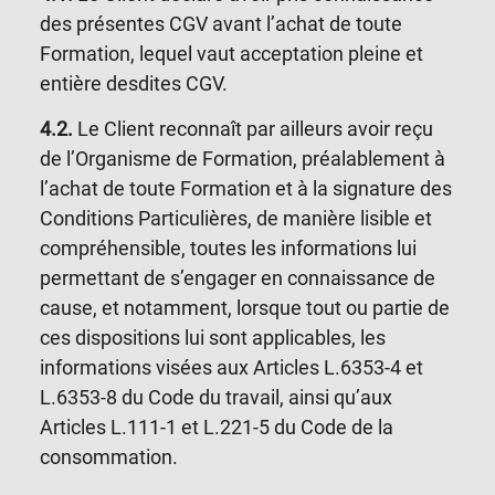
des présentes CGV avant l’achat de toute
Formation, lequel vaut acceptation pleine et
entière desdites CGV.
4.2.
Le Client reconnaît par ailleurs avoir reçu
de l’Organisme de Formation, préalablement à
l’achat de toute Formation et à la signature des
Conditions Particulières, de manière lisible et
compréhensible,
toutes les informations lui
permettant de s’engager en connaissance de
cause, et notamment, lorsque tout ou partie de
ces dispositions lui sont applicables, les
informations visées aux Articles L.6353-4 et
L.6353-8 du Code du travail, ainsi qu’aux
Articles L.111-1 et L.221-5 du Code de la
consommation.