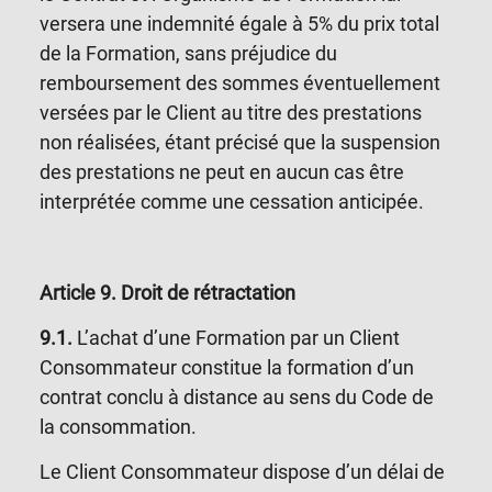
versera une indemnité égale à 5% du prix total
de la Formation, sans préjudice du
remboursement des sommes éventuellement
versées par le Client au titre des prestations
non réalisées, étant précisé que la suspension
des prestations ne peut en aucun cas être
interprétée comme une cessation anticipée.
Article
9
.
Droit de rétractation
9
.1.
L’achat d’une Formation
par un Client
Consommateur c
onstitue la formation d’un
contrat conclu à distance au sens du Code de
la consommation.
Le Client Consommateur dispose d’un délai de