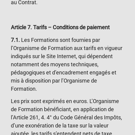
au Contrat.
Article 7
.
Tarifs – Conditions de paiement
7.1.
Les Formations sont fournies par
l’Organisme de Formation aux tarifs en vigueur
indiqués sur le Site Internet, qui dépendent
notamment des moyens techniques,
pédagogiques et d’encadrement engagés et
mis à disposition par l’Organisme de
Formation.
Les prix sont exprimés en euros. L’Organisme
de Formation bénéficiant, en application de
l’Article 261, 4. 4° du Code Général des Impôts,
d’une exonération de la taxe sur la valeur
ajoutée, les tarifs s’entendent nets de taxe.