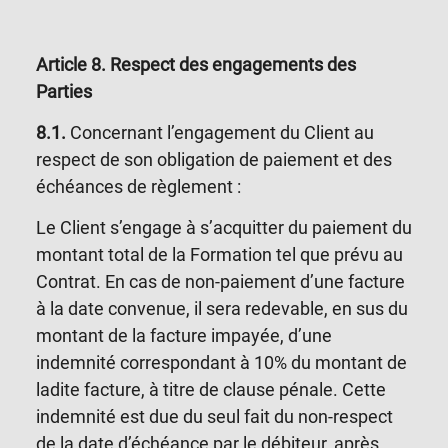
Article 8
. Respect des engagements des
Parties
8.1.
Concernant l’engagement du Client au
respect de son obligation de paiement et des
échéances de règlement :
Le Client s’engage à s’acquitter du paiement du
montant total de la Formation tel que prévu au
Contrat. En cas de non-paiement d’une facture
à la date convenue, il sera redevable, en sus du
montant de la facture impayée, d’une
indemnité correspondant à 10% du montant de
ladite facture, à titre de clause pénale. Cette
indemnité est due du seul fait du non-respect
de la date d’échéance par le débiteur, après