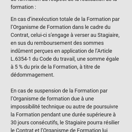
formation :
En cas d’inexécution totale de la Formation par
l’Organisme de Formation dans le cadre du
Contrat, celui-ci s’engage à verser au Stagiaire,
en sus du remboursement des sommes
indûment perçues en application de l’Article
L.6354-1 du Code du travail, une somme égale
à 5 % du prix de la Formation, à titre de
dédommagement.
En cas de suspension de la Formation par
l’Organisme de formation due à une
impossibilité technique ou autre de poursuivre
la Formation pendant une durée supérieure à
30 jours consécutifs, le Stagiaire pourra résilier
le Contrat et l’Organisme de Formation lui