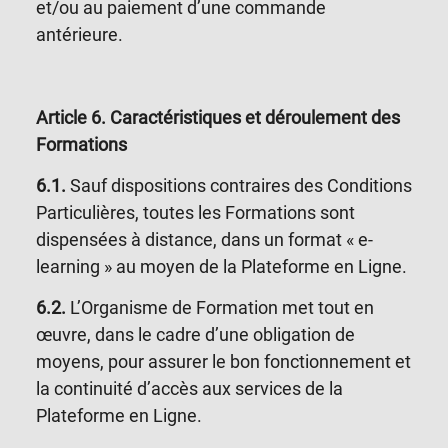
et/ou au paiement d’une commande
antérieure.
Article 6
. Caractéristiques et déroulement des
Formations
6.1.
Sauf dispositions contraires des Conditions
Particulières, toutes les Formations sont
dispensées à distance, dans un format « e-
learning » au moyen de la Plateforme en Ligne.
6.2.
L’Organisme de Formation met tout en
œuvre, dans le cadre d’une obligation de
moyens, pour assurer le bon fonctionnement et
la continuité d’accès aux services de la
Plateforme en Ligne.