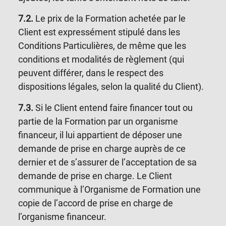
7.2.
Le prix de la Formation achetée par le
Client est expressément stipulé dans les
Conditions Particulières, de même que les
conditions et modalités de règlement (qui
peuvent différer, dans le respect des
dispositions légales, selon la qualité du Client).
7.3.
Si le Client entend faire financer tout ou
partie de la Formation par un organisme
financeur, il lui appartient de déposer une
demande de prise en charge auprès de ce
dernier et de s’assurer de l’acceptation de sa
demande de prise en charge. Le Client
communique à l’Organisme de Formation une
copie de l’accord de prise en charge de
l’organisme financeur.