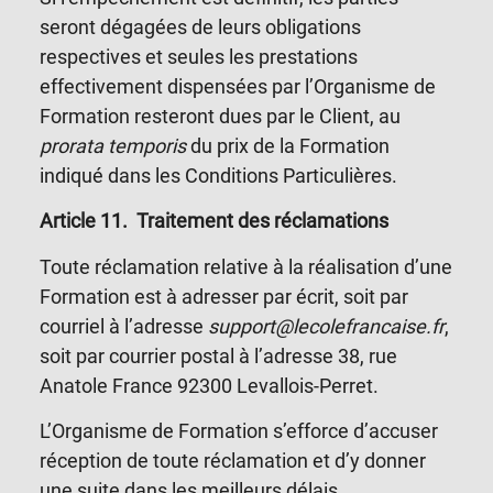
seront dégagées de leurs obligations
respectives et seules les prestations
effectivement dispensées par l’Organisme de
Formation resteront dues par le Client, au
prorata temporis
du prix de la Formation
indiqué dans les Conditions Particulières.
Article 11
.
Traitement des réclamations
Toute réclamation relative à la réalisation d’une
Formation est à adresser par écrit, soit par
courriel à l’adresse
support@lecolefrancaise.fr
,
soit par courrier postal à l’adresse 38, rue
Anatole France 92300 Levallois-Perret.
L’Organisme de Formation s’efforce d’accuser
réception de toute réclamation et d’y donner
une suite dans les meilleurs délais.