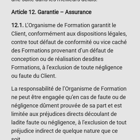
Article 12
. Garantie – Assurance
12.1.
L’Organisme de Formation garantit le
Client, conformément aux dispositions légales,
contre tout défaut de conformité ou vice caché
des Formations provenant d’un défaut de
conception ou de réalisation desdites
Formations, à l’exclusion de toute négligence
ou faute du Client.
La responsabilité de l’Organisme de Formation
ne peut être engagée qu’en cas de faute ou de
négligence dûment prouvée de sa part et est
limitée aux préjudices directs découlant de
ladite faute ou négligence, à l’exclusion de tout
préjudice indirect de quelque nature que ce
soit.