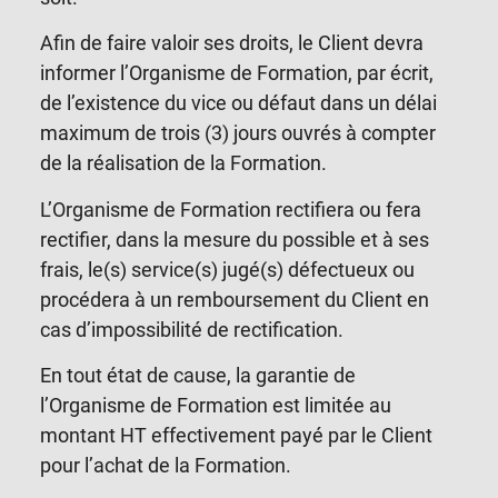
Afin de faire valoir ses droits, le Client devra
informer l’Organisme de Formation, par écrit,
de l’existence du vice ou défaut dans un délai
maximum de trois (3) jours ouvrés à compter
de la réalisation de la Formation.
L’Organisme de Formation rectifiera ou fera
rectifier, dans la mesure du possible et à ses
frais, le(s) service(s) jugé(s) défectueux ou
procédera à un remboursement du Client en
cas d’impossibilité de rectification.
En tout état de cause, la garantie de
l’Organisme de Formation est limitée au
montant HT effectivement payé par le Client
pour l’achat de la Formation.