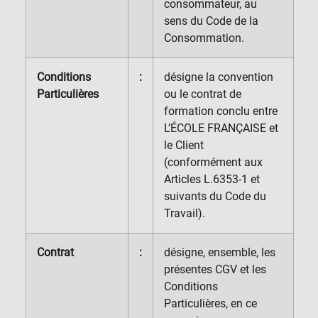
consommateur, au
sens du Code de la
Consommation.
Conditions
:
désigne la convention
Particulières
ou le contrat de
formation conclu entre
L’ÉCOLE FRANÇAISE et
le Client
(conformément aux
Articles L.6353-1 et
suivants du Code du
Travail).
Contrat
:
désigne, ensemble, les
présentes CGV et les
Conditions
Particulières,
en ce