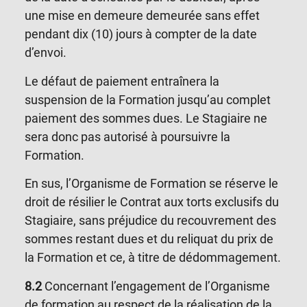
une mise en demeure demeurée sans effet
pendant dix (10) jours à compter de la date
d’envoi.
Le défaut de paiement entraînera la
suspension de la Formation jusqu’au complet
paiement des sommes dues. Le Stagiaire ne
sera donc pas autorisé à poursuivre la
Formation.
En sus, l’Organisme de Formation se réserve le
droit de résilier le Contrat aux torts exclusifs du
Stagiaire, sans préjudice du recouvrement des
sommes restant dues et du reliquat du prix de
la Formation et ce, à titre de dédommagement.
8.2
Concernant l’engagement de l’Organisme
de formation au respect de la réalisation de la