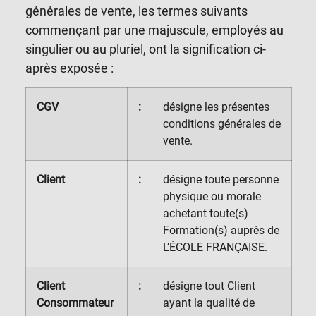
générales de vente, les termes suivants
commençant par une majuscule, employés au
singulier ou au pluriel, ont la signification ci-
après exposée :
CGV
:
désigne les présentes
conditions générales de
vente.
Client
:
désigne toute personne
physique ou morale
achetant toute(s)
Formation(s) auprès de
L’ÉCOLE FRANÇAISE.
Client
:
désigne tout Client
Consommateur
ayant la qualité de