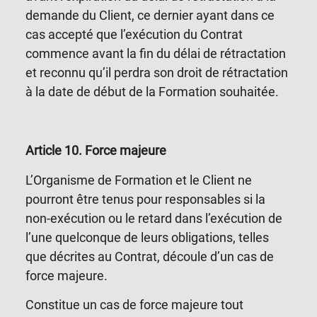
demande du Client, ce dernier ayant dans ce
cas accepté que l’exécution du Contrat
commence avant la fin du délai de rétractation
et reconnu qu’il perdra son droit de rétractation
à la date de début de la Formation souhaitée.
Article 10
.
Force majeure
L’Organisme de Formation et le Client ne
pourront être tenus pour responsables si la
non-exécution ou le retard dans l’exécution de
l’une quelconque de leurs obligations, telles
que décrites au Contrat, découle d’un cas de
force majeure.
Constitue un cas de force majeure tout