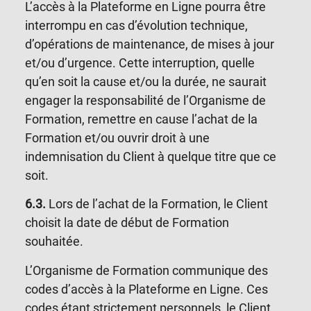
L’accès à la Plateforme en Ligne pourra être
interrompu en cas d’évolution technique,
d’opérations de maintenance, de mises à jour
et/ou d’urgence. Cette interruption, quelle
qu’en soit la cause et/ou la durée, ne saurait
engager la responsabilité de l’Organisme de
Formation, remettre en cause l’achat de la
Formation et/ou ouvrir droit à une
indemnisation du Client à quelque titre que ce
soit.
6.3.
Lors de l’achat de la Formation, le Client
choisit la date de début de Formation
souhaitée.
L’Organisme de Formation communique des
codes d’accès à la Plateforme en Ligne. Ces
codes étant strictement personnels, le Client