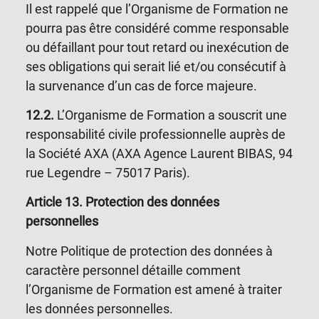
Il est rappelé que l’Organisme de Formation ne
pourra pas être considéré comme responsable
ou défaillant pour tout retard ou inexécution de
ses obligations qui serait lié et/ou consécutif à
la survenance d’un cas de force majeure.
12.2.
L’Organisme de Formation a souscrit une
responsabilité civile professionnelle auprès de
la Société AXA (AXA Agence Laurent BIBAS, 94
rue Legendre – 75017 Paris).
Article 13
.
Protection des données
personnelles
Notre Politique de protection des données à
caractère personnel détaille comment
l’Organisme de Formation est amené à traiter
les données personnelles.