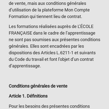
de vente, mais aux conditions générales
d’utilisation de la plateforme Mon Compte
Formation qui tiennent lieu de contrat.
Les formations réalisées auprès de L’ÉCOLE
FRANÇAISE dans le cadre de l’apprentissage
ne sont pas soumises aux présentes conditions
générales. Elles sont encadrées par les
dispositions des Articles L.6211-1 et suivants
du Code du travail et font l’objet d’un contrat
d’apprentissage.
Conditions générales de vente
Article 1.
Définitions
Pour les besoins des présentes conditions