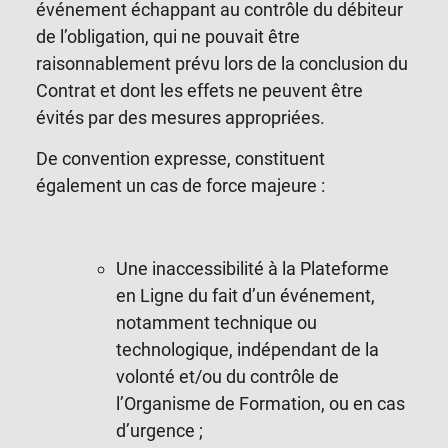
événement échappant au contrôle du débiteur
de l’obligation, qui ne pouvait être
raisonnablement prévu lors de la conclusion du
Contrat et dont les effets ne peuvent être
évités par des mesures appropriées.
De convention expresse, constituent
également un cas de force majeure :
Une inaccessibilité à la Plateforme
en Ligne du fait d’un événement,
notamment technique ou
technologique, indépendant de la
volonté et/ou du contrôle de
l’Organisme de Formation, ou en cas
d’urgence ;