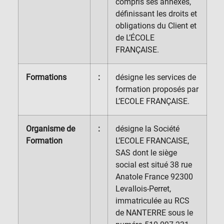
compris ses annexes
,
définissant les droits et
obligations du Client et
de L’ÉCOLE
FRANÇAISE.
Formations
:
désigne les services de
formation proposés par
L’ECOLE FRANÇAISE.
Organisme de
:
désigne la Société
Formation
L’ECOLE FRANCAISE,
SAS dont le siège
social est situé 38 rue
Anatole France 92300
Levallois-Perret,
immatriculée au RCS
de NANTERRE sous le