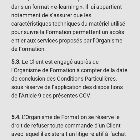
dans un format « e-learning ». Il lui appartient
notamment de s’assurer que les
caractéristiques techniques du matériel utilisé
pour suivre la Formation permettent un accès
entier aux services proposés par l’Organisme
de Formation.
5.3.
Le Client est engagé auprès de
l’Organisme de Formation à compter de la date
de conclusion des Conditions Particulières,
sous réserve de l’application des dispositions
de
l’Article 9
des présentes CGV.
5.4.
L’Organisme de Formation se réserve le
droit de refuser toute commande d’un Client
avec lequel il existerait un litige relatif à l’achat