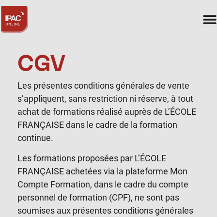
CGV
Les présentes conditions générales de vente
s’appliquent, sans restriction ni réserve, à tout
achat de formations réalisé auprès de L’ÉCOLE
FRANÇAISE dans le cadre de la formation
continue.
Les formations proposées par L’ÉCOLE
FRANÇAISE achetées via la plateforme Mon
Compte Formation, dans le cadre du compte
personnel de formation (CPF), ne sont pas
soumises aux présentes conditions générales