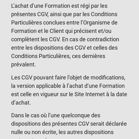
L’achat d’une Formation est régi par les
présentes CGV, ainsi que par les Conditions
Particulières conclues entre l’Organisme de
Formation et le Client qui précisent et/ou
complètent les CGV. En cas de contradiction
entre les dispositions des CGV et celles des
Conditions Particulières, ces dernières
prévalent.
Les CGV pouvant faire l’objet de modifications,
la version applicable à l’achat d’une Formation
est celle en vigueur sur le Site Internet à la date
d’achat.
Dans le cas où l’une quelconque des
dispositions des présentes CGV serait déclarée
nulle ou non écrite, les autres dispositions