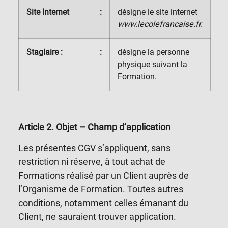
Site Internet
:
désigne le site internet
www.lecolefrancaise.fr
.
Stagiaire :
:
désigne la personne
physique suivant la
Formation.
Article 2
. Objet – Champ d’application
Les présentes CGV s’appliquent, sans
restriction ni réserve, à tout achat de
Formations réalisé par un Client auprès de
l’Organisme de Formation. Toutes autres
conditions, notamment celles émanant du
Client, ne sauraient trouver application.