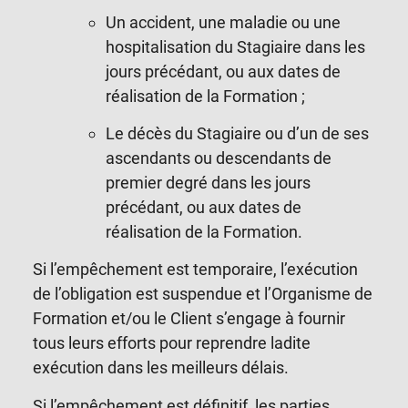
Un accident, une maladie ou une
hospitalisation du Stagiaire dans les
jours précédant, ou aux dates de
réalisation de la Formation ;
Le décès du Stagiaire ou d’un de ses
ascendants ou descendants de
premier degré dans les jours
précédant, ou aux dates de
réalisation de la Formation.
Si l’empêchement est temporaire, l’exécution
de l’obligation est suspendue et l’Organisme de
Formation et/ou le Client s’engage à fournir
tous leurs efforts pour reprendre ladite
exécution dans les meilleurs délais.
Si l’empêchement est définitif, les parties