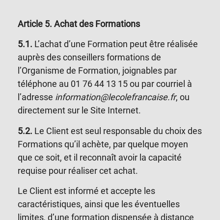
Article 5
. Achat des Formations
5.1.
L’achat d’une Formation peut être réalisée
auprès des conseillers formations de
l’Organisme de Formation, joignables par
téléphone au
01 76 44 13 1
5 ou par courriel à
l’adresse
information@lecolefrancaise.fr
, ou
directement sur le Site Internet.
5.2.
Le Client est seul responsable du choix des
Formations qu’il achète, par quelque moyen
que ce soit, et il reconnaît avoir la capacité
requise pour réaliser cet achat.
Le Client est informé et accepte les
caractéristiques, ainsi que les éventuelles
limites, d’une formation dispensée à distance