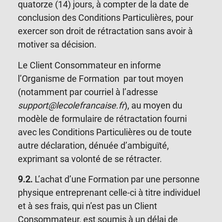
quatorze (14) jours, à compter de la date de
conclusion des Conditions Particulières, pour
exercer son droit de rétractation sans avoir à
motiver sa décision.
Le Client Consommateur en informe
l’Organisme de Formation par tout moyen
(notamment par courriel à l’adresse
support@lecolefrancaise.fr
), au moyen du
modèle de formulaire de
rétractation fourni
avec les Conditions Particulières ou de toute
autre déclaration, dénuée d’ambiguïté,
exprimant sa volonté de se rétracter.
9
.2.
L’achat d’une Formation par une personne
physique entreprenant celle-ci à titre individuel
et à ses frais, qui n’est pas un Client
Consommateur, est soumis à un délai de