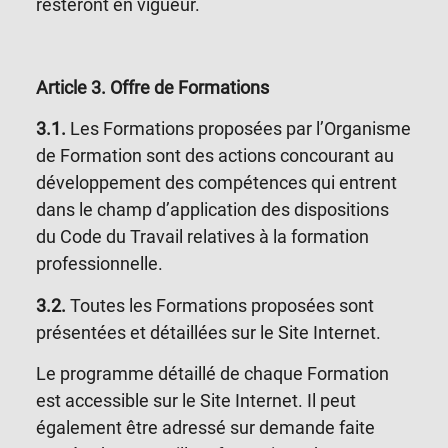
resteront en vigueur.
Article 3
. Offre de Formations
3.1.
Les Formations proposées par l’Organisme
de Formation sont des actions concourant au
développement des compétences qui entrent
dans le champ d’application des dispositions
du Code du Travail relatives à la formation
professionnelle.
3.2.
Toutes les Formations proposées sont
présentées et détaillées sur le Site Internet.
Le programme détaillé de chaque Formation
est accessible sur le Site Internet. Il peut
également être adressé sur demande faite