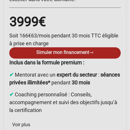
3999€
Soit 166€63/mois pendant 30 mois TTC éligible
à prise en charge
Simuler mon financement
Inclus dans la formule premium :
✔
Mentorat avec un
expert du secteur
:
séances
privées illimitées*
pendant
30 mois
✔
Coaching personnalisé : Conseils,
accompagnement et suivi des objectifs jusqu’à
la certification
Voir plus