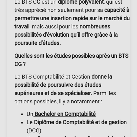
Le BTS CG est un
diplôme polyvalent
, qui est
très apprécié non seulement pour sa
capacité à
permettre une insertion rapide sur le marché du
travail
, mais aussi pour les
nombreuses
possibilités d’évolution qu’il offre grâce à la
poursuite d’études.
Quelles sont les études possibles après un BTS
CG ?
Le BTS Comptabilité et Gestion
donne la
possibilité de poursuivre des études
supérieures et de se spécialiser.
Parmi les
options possibles, il y a notamment :
Un
Bachelor en Comptabilité
Le
Diplôme de Comptabilité et de gestion
(DCG)