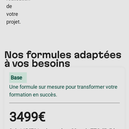
de
votre
projet.
Nos formules adaptées
à vos besoins
Base
Une formule sur mesure pour transformer votre
formation en succès.
3499€