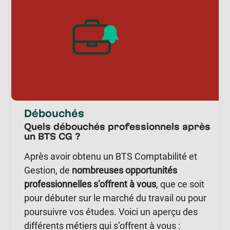
Débouchés
Quels débouchés professionnels après
un BTS CG ?
Après avoir obtenu un BTS Comptabilité et
Gestion, de
nombreuses opportunités
professionnelles s’offrent à vous
, que ce soit
pour débuter sur le marché du travail ou pour
poursuivre vos études. Voici un aperçu des
différents métiers qui s’offrent à vous :