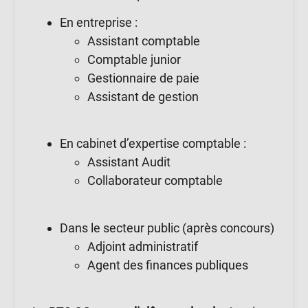
En entreprise :
Assistant comptable
Comptable junior
Gestionnaire de paie
Assistant de gestion
En cabinet d’expertise comptable :
Assistant Audit
Collaborateur comptable
Dans le secteur public (après concours)
Adjoint administratif
Agent des finances publiques