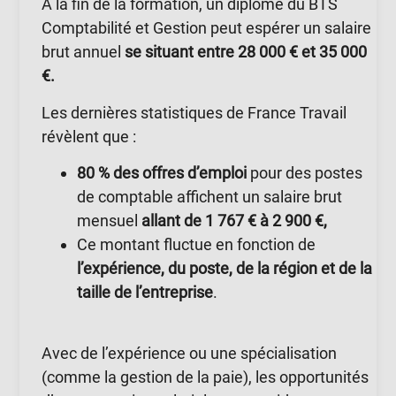
À la fin de la formation, un diplômé du BTS
Comptabilité et Gestion peut espérer un salaire
brut annuel
se situant entre 28 000 € et 35 000
€.
Les dernières statistiques de France Travail
révèlent que :
80 % des offres d’emploi
pour des postes
de comptable affichent un salaire brut
mensuel
allant de 1 767 € à 2 900 €,
Ce montant fluctue en fonction de
l’expérience, du poste, de la région et de la
taille de l’entreprise
.
Avec de l’expérience ou une spécialisation
(comme la gestion de la paie), les opportunités