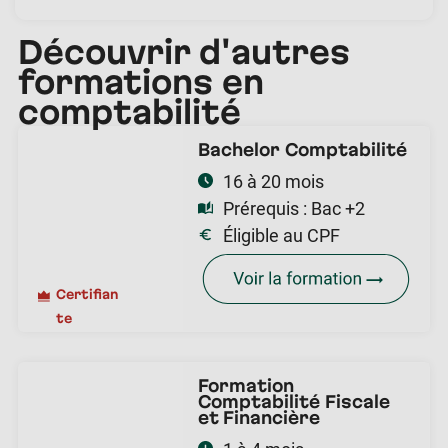
Découvrir d'autres
formations en
comptabilité
Bachelor Comptabilité
16 à 20 mois
Prérequis :
Bac +2
Éligible au CPF
Certifian
te
Formation
Comptabilité Fiscale
et Financière