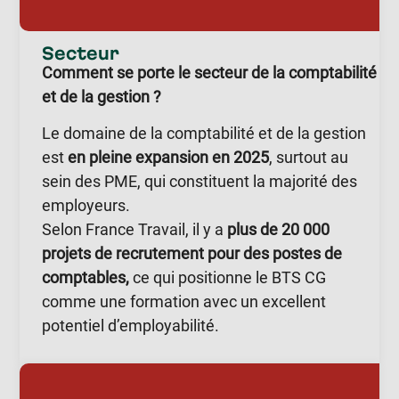
Secteur
Comment se porte le secteur de la comptabilité
et de la gestion ?
Le domaine de la comptabilité et de la gestion
est
en pleine expansion en 2025
, surtout au
sein des PME, qui constituent la majorité des
employeurs.
Selon France Travail, il y a
plus de 20 000
projets de recrutement pour des postes de
comptables,
ce qui positionne le BTS CG
comme une formation avec un excellent
potentiel d’employabilité.