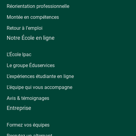
Réorientation professionnelle
Montée en compétences
Retour à l’emploi
Notre École en ligne
L’École Ipac
Le groupe Éduservices
L’expériences étudiante en ligne
L’équipe qui vous accompagne
Avis & témoignages
Entreprise
Formez vos équipes
Recrutez un alternant