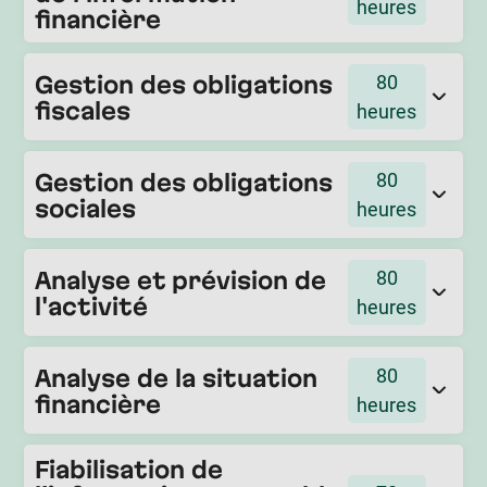
heures
financière
Gestion des obligations
80
fiscales
heures
Gestion des obligations
80
sociales
heures
Analyse et prévision de
80
l'activité
heures
Analyse de la situation
80
financière
heures
Fiabilisation de