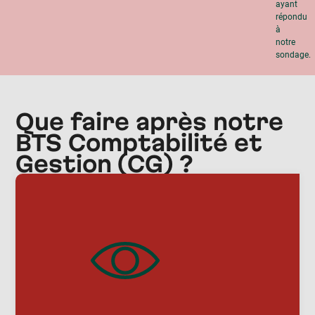
ayant
répondu
à
notre
sondage.
Que faire après notre
BTS Comptabilité et
Gestion (CG) ?