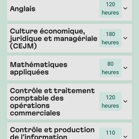
120
Anglais
heures
Culture économique,
180
juridique et managériale
heures
(CEJM)
Mathématiques
80
appliquées
heures
Contrôle et traitement
comptable des
120
opérations
heures
commerciales
Contrôle et production
110
de l'information