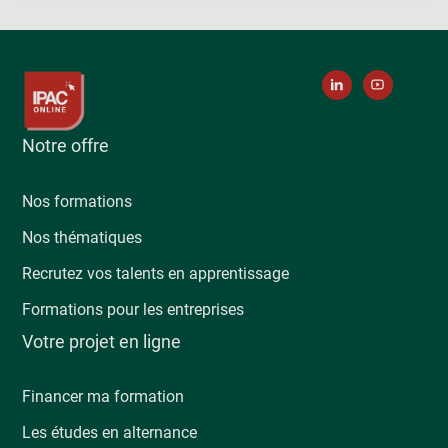
Notre offre
Nos formations
Nos thématiques
Recrutez vos talents en apprentissage
Formations pour les entreprises
Votre projet en ligne
Financer ma formation
Les études en alternance