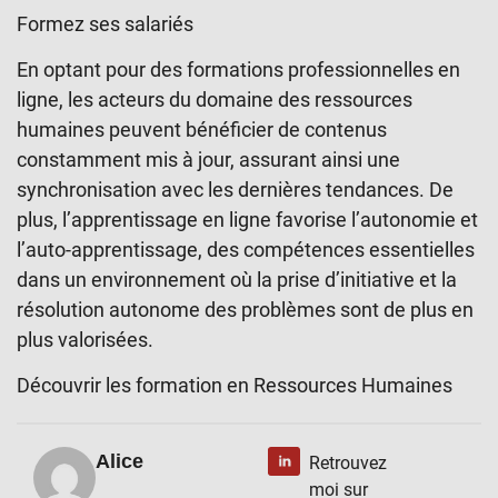
Formez ses salariés
En optant pour des
formations professionnelles en
ligne
, les acteurs du domaine des ressources
humaines peuvent bénéficier de contenus
constamment mis à jour, assurant ainsi une
synchronisation avec les dernières tendances. De
plus, l’apprentissage en ligne favorise l’autonomie et
l’auto-apprentissage, des compétences essentielles
dans un environnement où la prise d’initiative et la
résolution autonome des problèmes sont de plus en
plus valorisées.
Découvrir les formation en Ressources Humaines
Alice
Retrouvez
moi sur