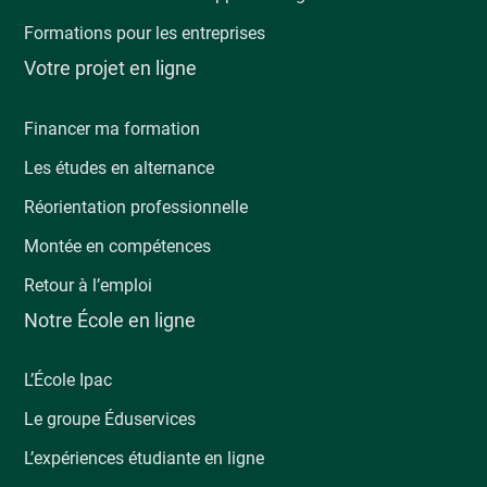
Formations pour les entreprises
Votre projet en ligne
Financer ma formation
Les études en alternance
Réorientation professionnelle
Montée en compétences
Retour à l’emploi
Notre École en ligne
L’École Ipac
Le groupe Éduservices
L’expériences étudiante en ligne