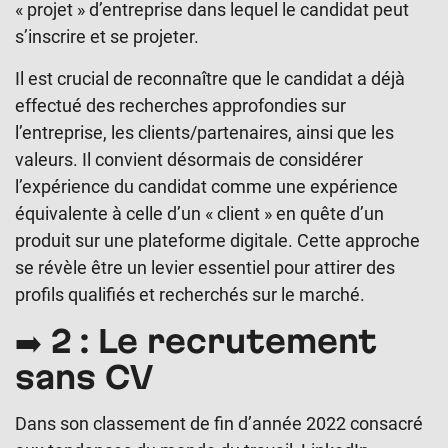
« projet » d’entreprise dans lequel le candidat peut
s’inscrire et se projeter.
Il est crucial de reconnaître que le candidat a déjà
effectué des recherches approfondies sur
l’entreprise, les clients/partenaires, ainsi que les
valeurs. Il convient désormais de considérer
l’expérience du candidat comme une expérience
équivalente à celle d’un « client » en quête d’un
produit sur une plateforme digitale. Cette approche
se révèle être un levier essentiel pour attirer des
profils qualifiés et recherchés sur le marché.
➡️ 2 : Le recrutement
sans CV
Dans son classement de fin d’année 2022 consacré