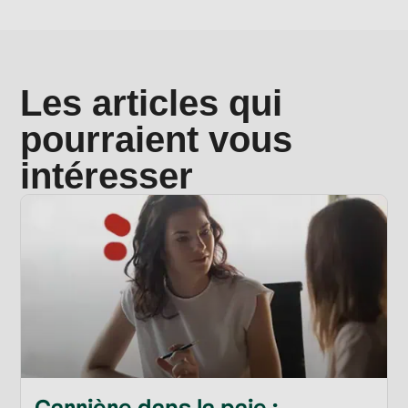
Les articles qui
pourraient vous
intéresser
Carrière dans la paie :