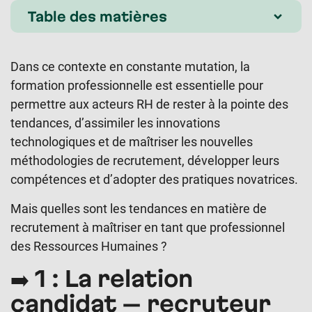
Table des matières
Dans ce contexte en constante mutation, la
formation professionnelle est essentielle pour
permettre aux acteurs RH de rester à la pointe des
tendances, d’assimiler les innovations
technologiques et de maîtriser les nouvelles
méthodologies de recrutement, développer leurs
compétences et d’adopter des pratiques novatrices.
Mais quelles sont les tendances en matière de
recrutement à maîtriser en tant que professionnel
des Ressources Humaines ?
➡️ 1 : La relation
candidat – recruteur