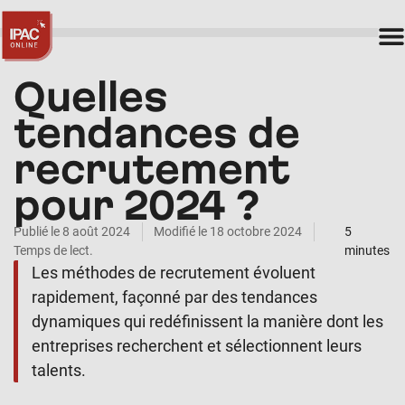
Quelles
tendances de
recrutement
pour 2024 ?
Publié le
8 août 2024
Modifié le 18 octobre 2024
5
Temps de lect.
minutes
Les méthodes de recrutement évoluent
rapidement, façonné par des tendances
dynamiques qui redéfinissent la manière dont les
entreprises recherchent et sélectionnent leurs
talents.