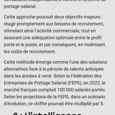
portage salarial.
Cette approche poursuit deux objectifs majeurs :
réagir promptement aux besoins de recrutement,
stimulant ainsi l’activité commerciale, tout en
assurant une adéquation optimale entre le profil
porté et le poste, et par conséquent, en maîtrisant
les coûts de recrutement.
Cette méthode émerge comme l’une des solutions
alternatives face à la pénurie de talents anticipée
dans les années à venir. Selon la Fédération des
Entreprises de Portage Salarial (FEPS), en 2022, le
marché français comptait 100 000 salariés portés.
Selon les projections de la FEPS, dans un scénario
d’évolution, ce chiffre pourrait être multiplié par 5.