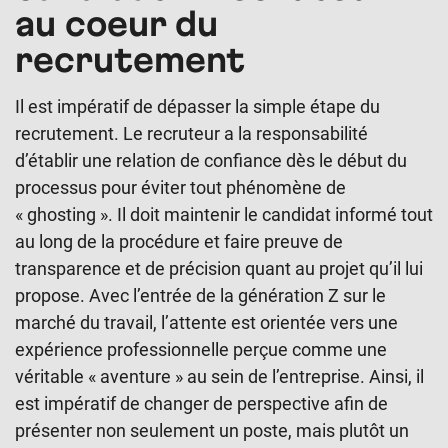
au coeur du
recrutement
Il est impératif de dépasser la simple étape du
recrutement. Le recruteur a la responsabilité
d’établir une relation de confiance dès le début du
processus pour éviter tout phénomène de
« ghosting ». Il doit maintenir le candidat informé tout
au long de la procédure et faire preuve de
transparence et de précision quant au projet qu’il lui
propose. Avec l’entrée de la génération Z sur le
marché du travail, l’attente est orientée vers une
expérience professionnelle perçue comme une
véritable « aventure » au sein de l’entreprise. Ainsi, il
est impératif de changer de perspective afin de
présenter non seulement un poste, mais plutôt un