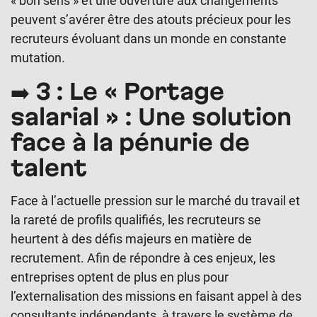
« bon sens » et une ouverture aux changements
peuvent s’avérer être des atouts précieux pour les
recruteurs évoluant dans un monde en constante
mutation.
➡️ 3 : Le « Portage
salarial » : Une solution
face à la pénurie de
talent
Face à l’actuelle pression sur le marché du travail et
la rareté de profils qualifiés, les recruteurs se
heurtent à des défis majeurs en matière de
recrutement. Afin de répondre à ces enjeux, les
entreprises optent de plus en plus pour
l’externalisation des missions en faisant appel à des
consultants indépendants, à travers le système de