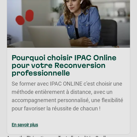
Pourquoi choisir IPAC Online
pour votre Reconversion
professionnelle
Se former avec IPAC ONLINE c’est choisir une
méthode entièrement à distance, avec un
accompagnement personnalisé, une flexibilité
pour favoriser la réussite de chacun !
En savoir plus