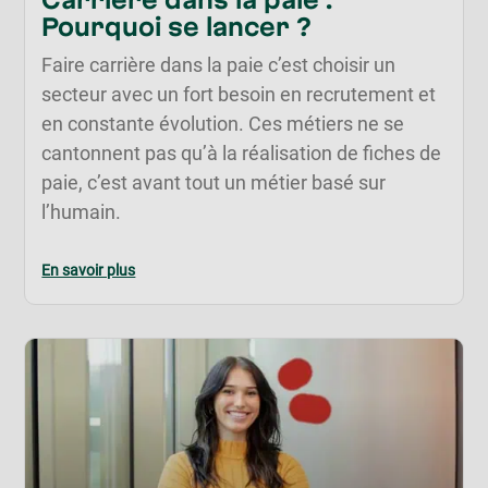
Pourquoi se lancer ?
Faire carrière dans la paie c’est choisir un
secteur avec un fort besoin en recrutement et
en constante évolution. Ces métiers ne se
cantonnent pas qu’à la réalisation de fiches de
paie, c’est avant tout un métier basé sur
l’humain.
En savoir plus