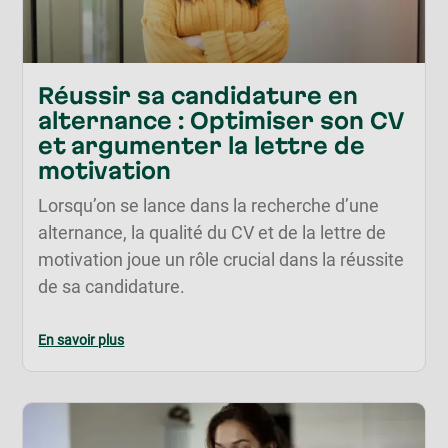
Réussir sa candidature en
alternance : Optimiser son CV
et argumenter la lettre de
motivation
Lorsqu’on se lance dans la recherche d’une
alternance, la qualité du CV et de la lettre de
motivation joue un rôle crucial dans la réussite
de sa candidature.
En savoir plus