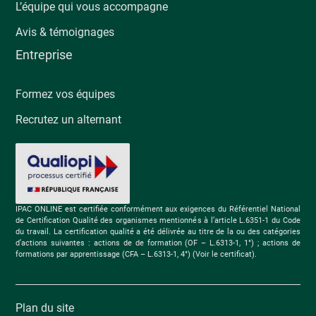
L’équipe qui vous accompagne
Avis & témoignages
Entreprise
Formez vos équipes
Recrutez un alternant
IPAC ONLINE est certifiée conformément aux exigences du Référentiel National
de Certification Qualité des organismes mentionnés à l’article L.6351-1 du Code
du travail. La certification qualité a été délivrée au titre de la ou des catégories
d’actions suivantes : actions de de formation (OF – L.6313-1, 1°) ; actions de
formations par apprentissage (CFA – L.6313-1, 4°) (Voir le certificat).
Plan du site