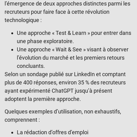
l’émergence de deux approches distinctes parmi les
recruteurs pour faire face à cette révolution
technologique :
Une approche « Test & Learn » pour entrer dans
une phase exploratoire.
Une approche « Wait & See » visant à observer
l’évolution du marché et les premiers retours
concluants.
Selon un sondage publié sur LinkedIn et comptant
plus de 400 réponses, environ 35 % des recruteurs
ayant expérimenté ChatGPT jusqu’à présent
adoptent la première approche.
Quelques exemples d’utilisation, non exhaustifs,
comprennent :
La rédaction d’offres d’emploi