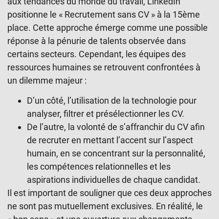
aux tendances du monde du travail, LinkedIn
positionne le « Recrutement sans CV » à la 15ème
place. Cette approche émerge comme une possible
réponse à la pénurie de talents observée dans
certains secteurs. Cependant, les équipes des
ressources humaines se retrouvent confrontées à
un dilemme majeur :
D’un côté, l’utilisation de la technologie pour
analyser, filtrer et présélectionner les CV.
De l’autre, la volonté de s’affranchir du CV afin
de recruter en mettant l’accent sur l’aspect
humain, en se concentrant sur la personnalité,
les compétences relationnelles et les
aspirations individuelles de chaque candidat.
Il est important de souligner que ces deux approches
ne sont pas mutuellement exclusives. En réalité, le