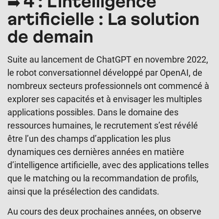
➡️ 4 : L’intelligence
artificielle : La solution
de demain
Suite au lancement de ChatGPT en novembre 2022,
le robot conversationnel développé par OpenAI, de
nombreux secteurs professionnels ont commencé à
explorer ses capacités et à envisager les multiples
applications possibles. Dans le domaine des
ressources humaines, le recrutement s’est révélé
être l’un des champs d’application les plus
dynamiques ces dernières années en matière
d’intelligence artificielle, avec des applications telles
que le matching ou la recommandation de profils,
ainsi que la présélection des candidats.
Au cours des deux prochaines années, on observe