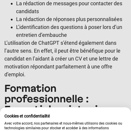
La rédaction de messages pour contacter des
candidats
La rédaction de réponses plus personnalisées
L’identification des questions à poser lors d’un
entretien d’embauche
L’utilisation de ChatGPT s’étend également dans
l’autre sens. En effet, il peut être bénéfique pour le
candidat en l’aidant à créer un CV et une lettre de
motivation répondant parfaitement à une offre
d’emploi.
Formation
professionnelle :
Essentiel maintenir ses
Cookies et confidentialité
compétences à jour 📚
Avec votre accord, nos partenaires et nous-mêmes utilisons des cookies ou
technologies similaires pour stocker et accéder à des informations