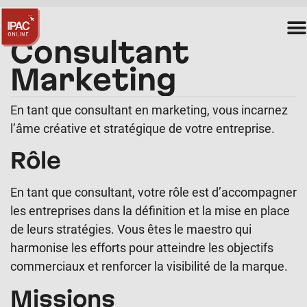
Consultant
Marketing
En tant que consultant en marketing, vous incarnez
l’âme créative et stratégique de votre entreprise.
Rôle
En tant que consultant, votre rôle est d’accompagner
les entreprises dans la définition et la mise en place
de leurs stratégies. Vous êtes le maestro qui
harmonise les efforts pour atteindre les objectifs
commerciaux et renforcer la visibilité de la marque.
Missions