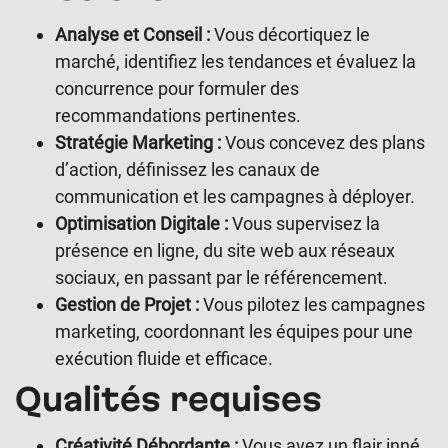
Analyse et Conseil :
Vous décortiquez le
marché, identifiez les tendances et évaluez la
concurrence pour formuler des
recommandations pertinentes.
Stratégie Marketing :
Vous concevez des plans
d’action, définissez les canaux de
communication et les campagnes à déployer.
Optimisation Digitale :
Vous supervisez la
présence en ligne, du site web aux réseaux
sociaux, en passant par le référencement.
Gestion de Projet :
Vous pilotez les campagnes
marketing, coordonnant les équipes pour une
exécution fluide et efficace.
Qualités requises
Créativité Débordante :
Vous avez un flair inné