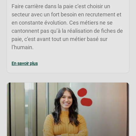
Faire carrière dans la paie c’est choisir un
secteur avec un fort besoin en recrutement et
en constante évolution. Ces métiers ne se
cantonnent pas qu’à la réalisation de fiches de
paie, c’est avant tout un métier basé sur
l’humain.
En savoir plus