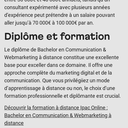
consultant expérimenté avec plusieurs années
d’expérience peut prétendre à un salaire pouvant
aller jusqu’à 70 000€ à 100 000€ par an.
Diplôme et formation
Le diplôme de Bachelor en Communication &
Webmarketing à distance constitue une excellente
base pour exceller dans ce domaine. Il offre une
approche complète du marketing digital et de la
communication. Que vous privilégiiez un mode
d’apprentissage à distance ou non, le choix d’une
formation professionnelle et diplômante est crucial.
Découvrir la formation à distance Ipac Online :
Bachelor en Communication & Webmarketing à
distance