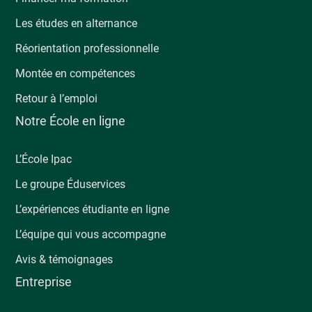
Les études en alternance
Réorientation professionnelle
Montée en compétences
Retour à l’emploi
Notre École en ligne
L’École Ipac
Le groupe Éduservices
L’expériences étudiante en ligne
L’équipe qui vous accompagne
Avis & témoignages
Entreprise