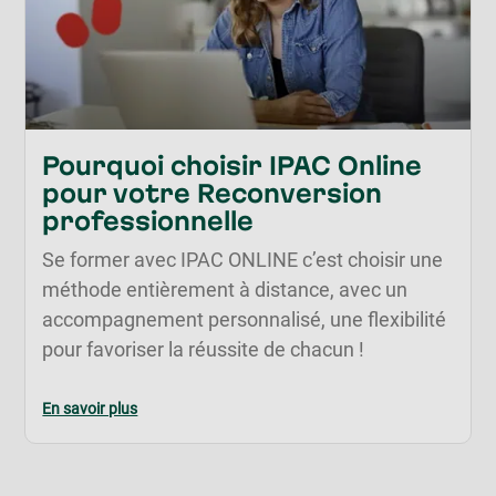
Pourquoi choisir IPAC Online
pour votre Reconversion
professionnelle
Se former avec IPAC ONLINE c’est choisir une
méthode entièrement à distance, avec un
accompagnement personnalisé, une flexibilité
pour favoriser la réussite de chacun !
En savoir plus