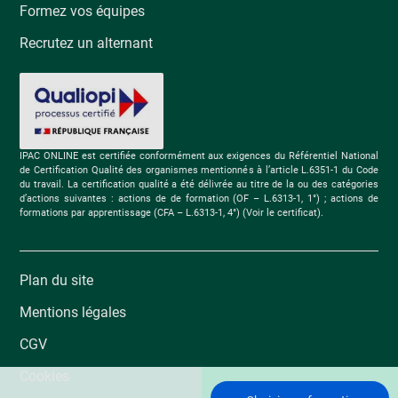
Formez vos équipes
Recrutez un alternant
IPAC ONLINE est certifiée conformément aux exigences du Référentiel National
de Certification Qualité des organismes mentionnés à l’article L.6351-1 du Code
du travail. La certification qualité a été délivrée au titre de la ou des catégories
d’actions suivantes : actions de de formation (OF – L.6313-1, 1°) ; actions de
formations par apprentissage (CFA – L.6313-1, 4°) (Voir le certificat).
Plan du site
Mentions légales
CGV
Cookies