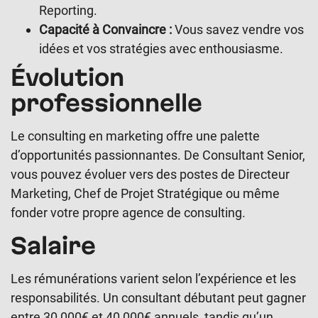
Reporting.
Capacité à Convaincre :
Vous savez vendre vos
idées et vos stratégies avec enthousiasme.
Évolution
professionnelle
Le consulting en marketing offre une palette
d’opportunités passionnantes. De Consultant Senior,
vous pouvez évoluer vers des postes de Directeur
Marketing, Chef de Projet Stratégique ou même
fonder votre propre agence de consulting.
Salaire
Les rémunérations varient selon l’expérience et les
responsabilités. Un consultant débutant peut gagner
entre 30 000€ et 40 000€ annuels, tandis qu’un