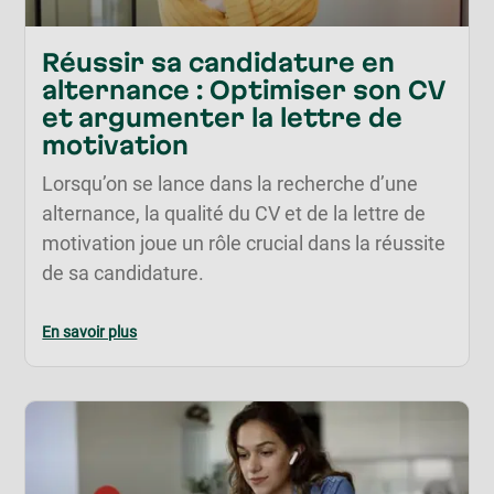
Réussir sa candidature en
alternance : Optimiser son CV
et argumenter la lettre de
motivation
Lorsqu’on se lance dans la recherche d’une
alternance, la qualité du CV et de la lettre de
motivation joue un rôle crucial dans la réussite
de sa candidature.
En savoir plus