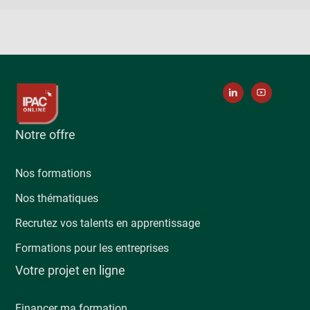
Notre offre
Nos formations
Nos thématiques
Recrutez vos talents en apprentissage
Formations pour les entreprises
Votre projet en ligne
Financer ma formation