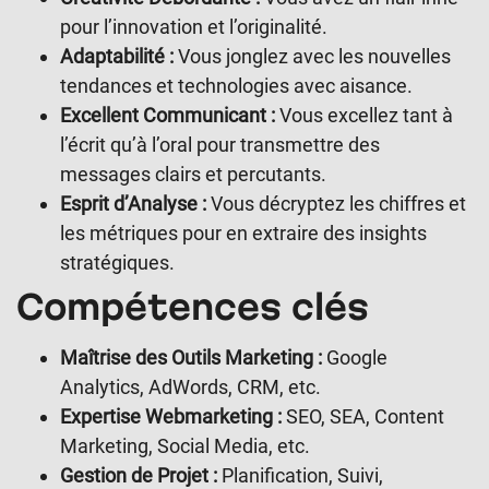
pour l’innovation et l’originalité.
Adaptabilité :
Vous jonglez avec les nouvelles
tendances et technologies avec aisance.
Excellent Communicant :
Vous excellez tant à
l’écrit qu’à l’oral pour transmettre des
messages clairs et percutants.
Esprit d’Analyse :
Vous décryptez les chiffres et
les métriques pour en extraire des insights
stratégiques.
Compétences clés
Maîtrise des Outils Marketing :
Google
Analytics, AdWords, CRM, etc.
Expertise Webmarketing :
SEO, SEA, Content
Marketing, Social Media, etc.
Gestion de Projet :
Planification, Suivi,