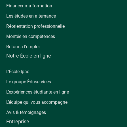
Financer ma formation
Les études en alternance
Réorientation professionnelle
Montée en compétences
Retour à l’emploi
Notre École en ligne
L’École Ipac
Le groupe Éduservices
L’expériences étudiante en ligne
L’équipe qui vous accompagne
Avis & témoignages
Entreprise