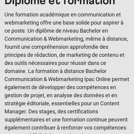
Diplôme et formation
Une formation académique en communication et
webmarketing offre une base solide pour aspirer à
ce poste. Un diplôme de niveau Bachelor en
Communication & Webmarketing, même à distance,
fournit une compréhension approfondie des
principes de rédaction, de marketing de contenu et
des outils nécessaires pour réussir dans ce
domaine. La formation à distance Bachelor
Communication & Webmarketing Ipac Online permet
également de développer des compétences en
gestion de projet, en analyse des données et en
stratégie éditoriale, essentielles pour un Content
Manager. Des stages, des certifications
supplémentaires et une formation continue peuvent
également contribuer à renforcer vos compétences