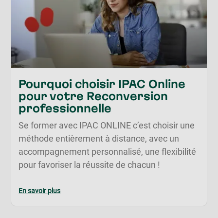
Pourquoi choisir IPAC Online
pour votre Reconversion
professionnelle
Se former avec IPAC ONLINE c’est choisir une
méthode entièrement à distance, avec un
accompagnement personnalisé, une flexibilité
pour favoriser la réussite de chacun !
En savoir plus