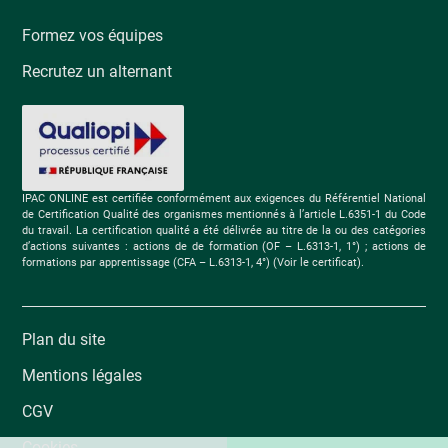
Formez vos équipes
Recrutez un alternant
IPAC ONLINE est certifiée conformément aux exigences du Référentiel National
de Certification Qualité des organismes mentionnés à l’article L.6351-1 du Code
du travail. La certification qualité a été délivrée au titre de la ou des catégories
d’actions suivantes : actions de de formation (OF – L.6313-1, 1°) ; actions de
formations par apprentissage (CFA – L.6313-1, 4°) (Voir le certificat).
Plan du site
Mentions légales
CGV
Cookies