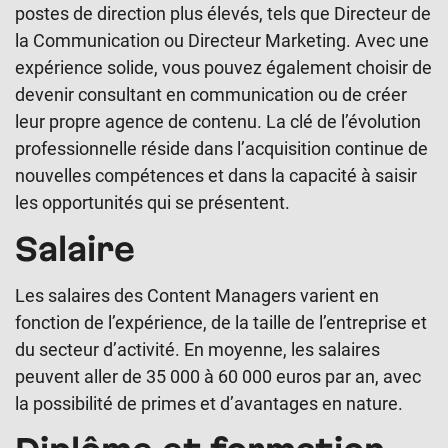
postes de direction plus élevés, tels que Directeur de
la Communication ou Directeur Marketing. Avec une
expérience solide, vous pouvez également choisir de
devenir consultant en communication ou de créer
leur propre agence de contenu. La clé de l’évolution
professionnelle réside dans l’acquisition continue de
nouvelles compétences et dans la capacité à saisir
les opportunités qui se présentent.
Salaire
Les salaires des Content Managers varient en
fonction de l’expérience, de la taille de l’entreprise et
du secteur d’activité. En moyenne, les salaires
peuvent aller de 35 000 à 60 000 euros par an, avec
la possibilité de primes et d’avantages en nature.