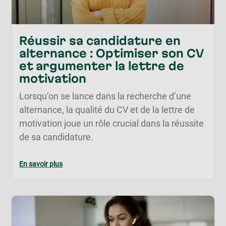
Réussir sa candidature en
alternance : Optimiser son CV
et argumenter la lettre de
motivation
Lorsqu’on se lance dans la recherche d’une
alternance, la qualité du CV et de la lettre de
motivation joue un rôle crucial dans la réussite
de sa candidature.
En savoir plus