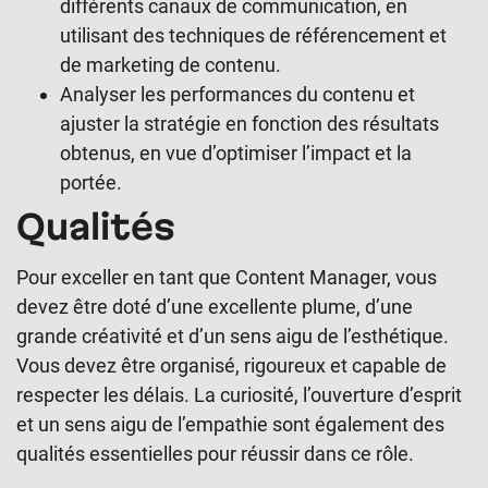
différents canaux de communication, en
utilisant des techniques de référencement et
de marketing de contenu.
Analyser les performances du contenu et
ajuster la stratégie en fonction des résultats
obtenus, en vue d’optimiser l’impact et la
portée.
Qualités
Pour exceller en tant que Content Manager, vous
devez être doté d’une excellente plume, d’une
grande créativité et d’un sens aigu de l’esthétique.
Vous devez être organisé, rigoureux et capable de
respecter les délais. La curiosité, l’ouverture d’esprit
et un sens aigu de l’empathie sont également des
qualités essentielles pour réussir dans ce rôle.