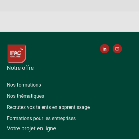
Notre offre
Nos formations
Nos thématiques
Recrutez vos talents en apprentissage
Formations pour les entreprises
Votre projet en ligne