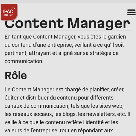
Content Manager
En tant que Content Manager, vous êtes le gardien
du contenu d’une entreprise, veillant à ce qu’il soit
pertinent, attrayant et aligné sur sa stratégie de
communication.
Rôle
Le Content Manager est chargé de planifier, créer,
éditer et distribuer du contenu pour différents
canaux de communication, tels que les sites web,
les réseaux sociaux, les blogs, les newsletters, etc. Il
veille à ce que le contenu reflète l’identité et les
valeurs de l’entreprise, tout en répondant aux