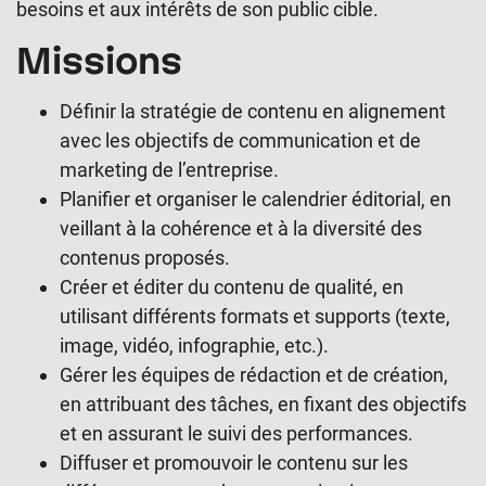
besoins et aux intérêts de son public cible.
Missions
Définir la stratégie de contenu en alignement
avec les objectifs de communication et de
marketing de l’entreprise.
Planifier et organiser le calendrier éditorial, en
veillant à la cohérence et à la diversité des
contenus proposés.
Créer et éditer du contenu de qualité, en
utilisant différents formats et supports (texte,
image, vidéo, infographie, etc.).
Gérer les équipes de rédaction et de création,
en attribuant des tâches, en fixant des objectifs
et en assurant le suivi des performances.
Diffuser et promouvoir le contenu sur les