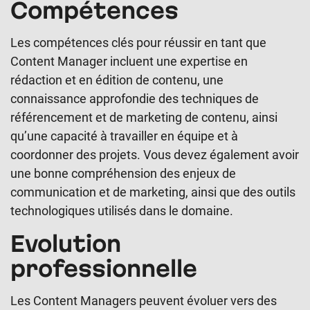
Compétences
Les compétences clés pour réussir en tant que
Content Manager incluent une expertise en
rédaction et en édition de contenu, une
connaissance approfondie des techniques de
référencement et de marketing de contenu, ainsi
qu’une capacité à travailler en équipe et à
coordonner des projets. Vous devez également avoir
une bonne compréhension des enjeux de
communication et de marketing, ainsi que des outils
technologiques utilisés dans le domaine.
Evolution
professionnelle
Les Content Managers peuvent évoluer vers des