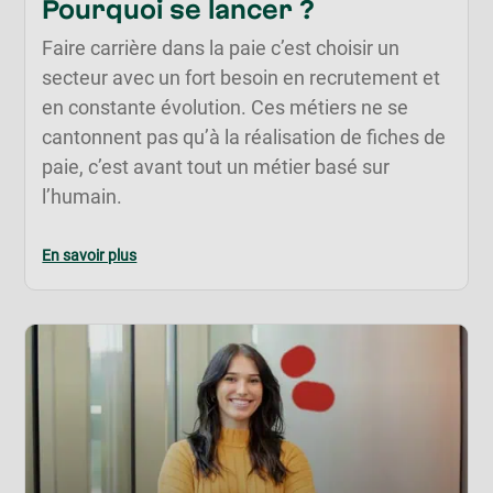
Pourquoi se lancer ?
Faire carrière dans la paie c’est choisir un
secteur avec un fort besoin en recrutement et
en constante évolution. Ces métiers ne se
cantonnent pas qu’à la réalisation de fiches de
paie, c’est avant tout un métier basé sur
l’humain.
En savoir plus