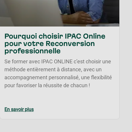
Pourquoi choisir IPAC Online
pour votre Reconversion
professionnelle
Se former avec IPAC ONLINE c’est choisir une
méthode entièrement à distance, avec un
accompagnement personnalisé, une flexibilité
pour favoriser la réussite de chacun !
En savoir plus