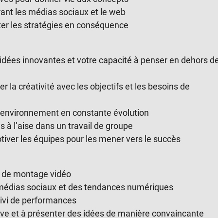
ant les médias sociaux et le web
ter les stratégies en conséquence
’idées innovantes et votre capacité à penser en dehors d
la créativité avec les objectifs et les besoins de
environnement en constante évolution
 à l’aise dans un travail de groupe
iver les équipes pour les mener vers le succès
t de montage vidéo
médias sociaux et des tendances numériques
ivi de performances
e et à présenter des idées de manière convaincante