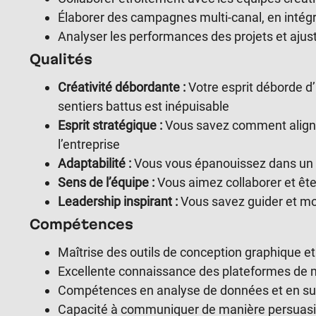
Élaborer des campagnes multi-canal, en intégr
Analyser les performances des projets et ajus
Qualités
Créativité débordante :
Votre esprit déborde d
sentiers battus est inépuisable
Esprit stratégique :
Vous savez comment aligner 
l’entreprise
Adaptabilité :
Vous vous épanouissez dans un 
Sens de l’équipe :
Vous aimez collaborer et êtes
Leadership inspirant :
Vous savez guider et mot
Compétences
Maîtrise des outils de conception graphique e
Excellente connaissance des plateformes de 
Compétences en analyse de données et en su
Capacité à communiquer de manière persuasiv