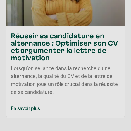
Réussir sa candidature en
alternance : Optimiser son CV
et argumenter la lettre de
motivation
Lorsqu’on se lance dans la recherche d’une
alternance, la qualité du CV et de la lettre de
motivation joue un rôle crucial dans la réussite
de sa candidature.
En savoir plus