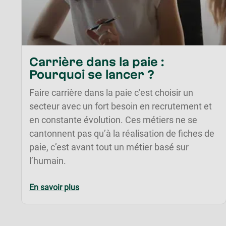
Carrière dans la paie :
Pourquoi se lancer ?
Faire carrière dans la paie c’est choisir un
secteur avec un fort besoin en recrutement et
en constante évolution. Ces métiers ne se
cantonnent pas qu’à la réalisation de fiches de
paie, c’est avant tout un métier basé sur
l’humain.
En savoir plus