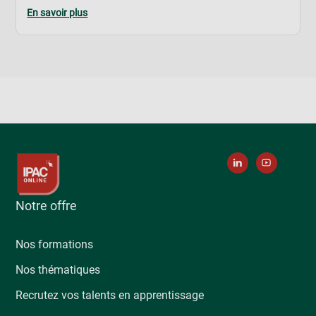
En savoir plus
Notre offre
Nos formations
Nos thématiques
Recrutez vos talents en apprentissage