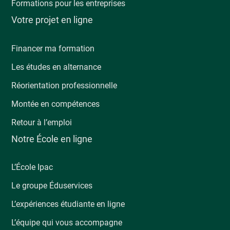
Formations pour les entreprises
Votre projet en ligne
Financer ma formation
Les études en alternance
Réorientation professionnelle
Montée en compétences
Retour à l’emploi
Notre École en ligne
L’École Ipac
Le groupe Éduservices
L’expériences étudiante en ligne
L’équipe qui vous accompagne