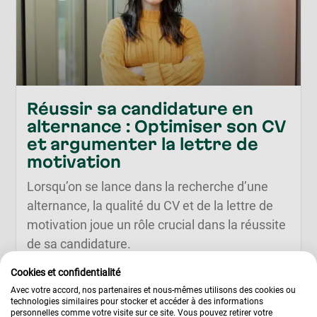
Réussir sa candidature en
alternance : Optimiser son CV
et argumenter la lettre de
motivation
Lorsqu’on se lance dans la recherche d’une
alternance, la qualité du CV et de la lettre de
motivation joue un rôle crucial dans la réussite
de sa candidature.
Cookies et confidentialité
En savoir plus
Avec votre accord, nos partenaires et nous-mêmes utilisons des cookies ou
technologies similaires pour stocker et accéder à des informations
personnelles comme votre visite sur ce site. Vous pouvez retirer votre