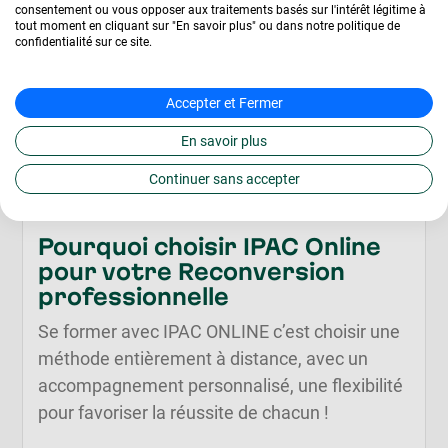
consentement ou vous opposer aux traitements basés sur l'intérêt légitime à
tout moment en cliquant sur "En savoir plus" ou dans notre politique de
confidentialité sur ce site.
Accepter et Fermer
En savoir plus
Continuer sans accepter
Pourquoi choisir IPAC Online
pour votre Reconversion
professionnelle
Se former avec IPAC ONLINE c’est choisir une
méthode entièrement à distance, avec un
accompagnement personnalisé, une flexibilité
pour favoriser la réussite de chacun !