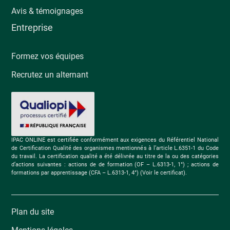
Avis & témoignages
Entreprise
Formez vos équipes
Recrutez un alternant
IPAC ONLINE est certifiée conformément aux exigences du Référentiel National
de Certification Qualité des organismes mentionnés à l’article L.6351-1 du Code
du travail. La certification qualité a été délivrée au titre de la ou des catégories
d’actions suivantes : actions de de formation (OF – L.6313-1, 1°) ; actions de
formations par apprentissage (CFA – L.6313-1, 4°) (Voir le certificat).
Plan du site