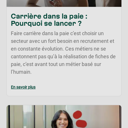
Carrière dans la paie :
Pourquoi se lancer ?
Faire carrière dans la paie c’est choisir un
secteur avec un fort besoin en recrutement et
en constante évolution. Ces métiers ne se
cantonnent pas qu’à la réalisation de fiches de
paie, c’est avant tout un métier basé sur
l’humain.
En savoir plus