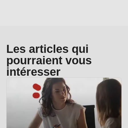
Les articles qui
pourraient vous
intéresser