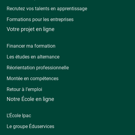
Recrutez vos talents en apprentissage
Formations pour les entreprises
Votre projet en ligne
Financer ma formation
Les études en alternance
Réorientation professionnelle
Montée en compétences
Retour à l’emploi
Notre École en ligne
L’École Ipac
Le groupe Éduservices