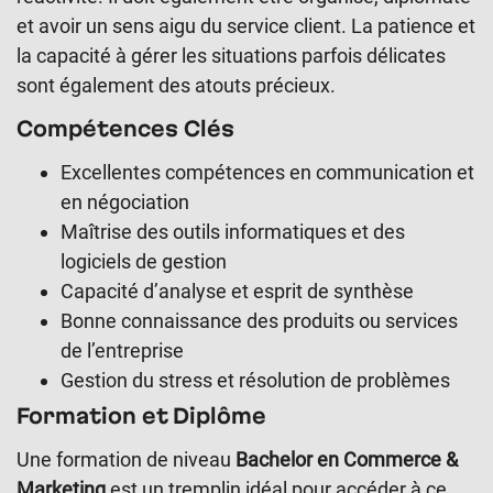
et avoir un sens aigu du service client. La patience et
la capacité à gérer les situations parfois délicates
sont également des atouts précieux.
Compétences Clés
Excellentes compétences en communication et
en négociation
Maîtrise des outils informatiques et des
logiciels de gestion
Capacité d’analyse et esprit de synthèse
Bonne connaissance des produits ou services
de l’entreprise
Gestion du stress et résolution de problèmes
Formation et Diplôme
Une formation de niveau
Bachelor en Commerce &
Marketing
est un tremplin idéal pour accéder à ce