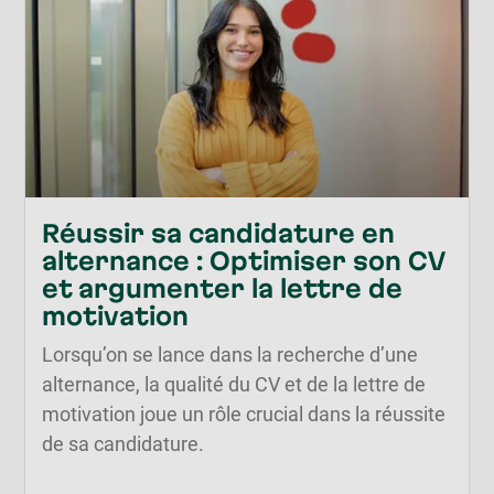
Réussir sa candidature en
alternance : Optimiser son CV
et argumenter la lettre de
motivation
Lorsqu’on se lance dans la recherche d’une
alternance, la qualité du CV et de la lettre de
motivation joue un rôle crucial dans la réussite
de sa candidature.