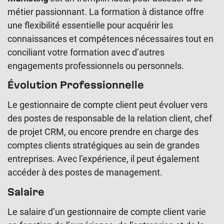
métier passionnant. La formation à distance offre
une flexibilité essentielle pour acquérir les
connaissances et compétences nécessaires tout en
conciliant votre formation avec d’autres
engagements professionnels ou personnels.
Évolution Professionnelle
Le gestionnaire de compte client peut évoluer vers
des postes de responsable de la relation client, chef
de projet CRM, ou encore prendre en charge des
comptes clients stratégiques au sein de grandes
entreprises. Avec l’expérience, il peut également
accéder à des postes de management.
Salaire
Le salaire d’un gestionnaire de compte client varie