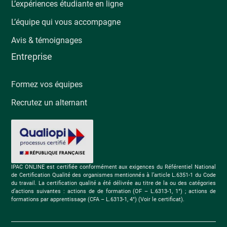
L’expériences étudiante en ligne
L’équipe qui vous accompagne
Avis & témoignages
Entreprise
Formez vos équipes
Recrutez un alternant
IPAC ONLINE est certifiée conformément aux exigences du Référentiel National
de Certification Qualité des organismes mentionnés à l’article L.6351-1 du Code
du travail. La certification qualité a été délivrée au titre de la ou des catégories
d’actions suivantes : actions de de formation (OF – L.6313-1, 1°) ; actions de
formations par apprentissage (CFA – L.6313-1, 4°) (Voir le certificat).