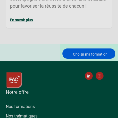
pour favoriser la réussite de chacun !
En savoir plus
Choisir ma formation
Notre offre
Nos formations
Nos thématiques