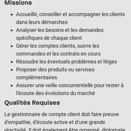
Missions
Accueillir, conseiller et accompagner les clients
dans leurs démarches
Analyser les besoins et les demandes
spécifiques de chaque client
Gérer les comptes clients, suivre les
commandes et les contrats en cours
Résoudre les éventuels problèmes et litiges
Proposer des produits ou services
complémentaires
Assurer une veille concurrentielle pour rester à
l’écoute des évolutions du marché
Qualités Requises
Le gestionnaire de compte client doit faire preuve
d’empathie, d’écoute active et d’une grande
réactivité. Il doit également être organisé, diplomate