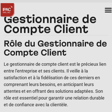
Gestionnaire de
Compte Client
Rôle du Gestionnaire de
Compte Client
Le gestionnaire de compte client est le précieux lien
entre l’entreprise et ses clients. Il veille à la
satisfaction et à la fidélisation de ces derniers en
comprenant leurs besoins, en anticipant leurs
attentes et en offrant des solutions adaptées. Son
rôle est essentiel pour garantir une relation durable
et de confiance avec la clientèle.