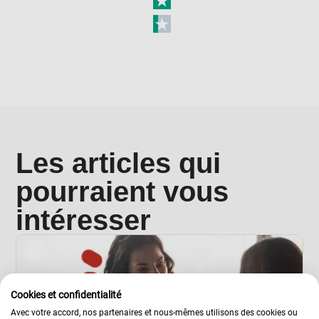
Les articles qui
pourraient vous
intéresser
Cookies et confidentialité
Avec votre accord, nos partenaires et nous-mêmes utilisons des cookies ou