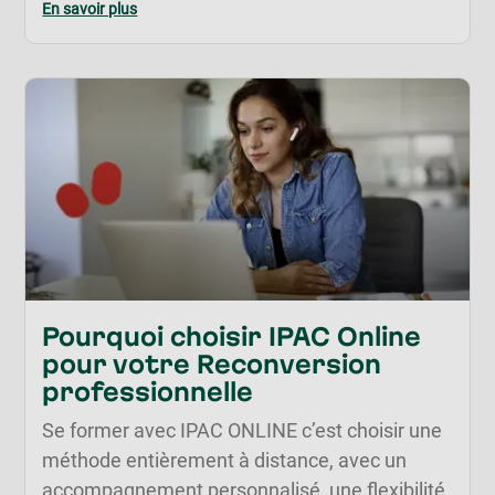
En savoir plus
Pourquoi choisir IPAC Online
pour votre Reconversion
professionnelle
Se former avec IPAC ONLINE c’est choisir une
méthode entièrement à distance, avec un
accompagnement personnalisé, une flexibilité