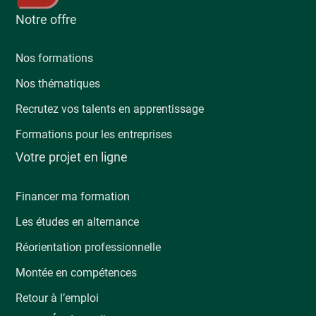
Notre offre
Nos formations
Nos thématiques
Recrutez vos talents en apprentissage
Formations pour les entreprises
Votre projet en ligne
Financer ma formation
Les études en alternance
Réorientation professionnelle
Montée en compétences
Retour à l’emploi