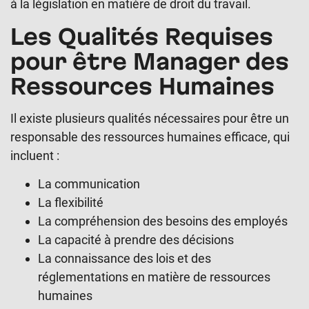
à la législation en matière de droit du travail.
Les Qualités Requises
pour être Manager des
Ressources Humaines
Il existe plusieurs qualités nécessaires pour être un
responsable des ressources humaines efficace, qui
incluent :
La communication
La flexibilité
La compréhension des besoins des employés
La capacité à prendre des décisions
La connaissance des lois et des
réglementations en matière de ressources
humaines