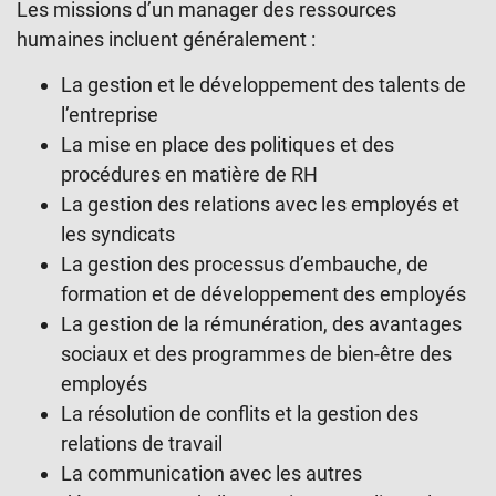
Les missions d’un manager des ressources
humaines incluent généralement :
La gestion et le développement des talents de
l’entreprise
La mise en place des politiques et des
procédures en matière de RH
La gestion des relations avec les employés et
les syndicats
La gestion des processus d’embauche, de
formation et de développement des employés
La gestion de la rémunération, des avantages
sociaux et des programmes de bien-être des
employés
La résolution de conflits et la gestion des
relations de travail
La communication avec les autres