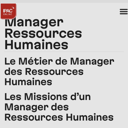
Manager
Ressources
Humaines
Le Métier de Manager
des Ressources
Humaines
Les Missions d’un
Manager des
Ressources Humaines