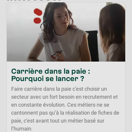
Carrière dans la paie :
Pourquoi se lancer ?
Faire carrière dans la paie c’est choisir un
secteur avec un fort besoin en recrutement et
en constante évolution. Ces métiers ne se
cantonnent pas qu’à la réalisation de fiches de
paie, c’est avant tout un métier basé sur
l’humain.