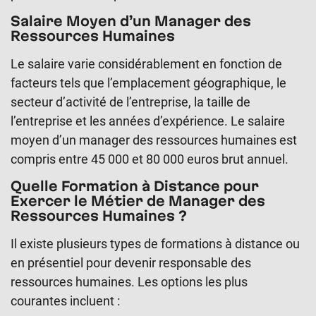
Salaire Moyen d’un Manager des
Ressources Humaines
Le salaire varie considérablement en fonction de
facteurs tels que l’emplacement géographique, le
secteur d’activité de l’entreprise, la taille de
l’entreprise et les années d’expérience. Le salaire
moyen d’un manager des ressources humaines est
compris entre 45 000 et 80 000 euros brut annuel.
Quelle Formation à Distance pour
Exercer le Métier de Manager des
Ressources Humaines ?
Il existe plusieurs types de formations à distance ou
en présentiel pour devenir responsable des
ressources humaines. Les options les plus
courantes incluent :