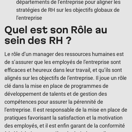
départements de l’entreprise pour aligner les
stratégies de RH sur les objectifs globaux de
l’entreprise
Quel est son Rôle au
sein des RH ?
Le rôle d’un manager des ressources humaines est
de s’assurer que les employés de l’entreprise sont
efficaces et heureux dans leur travail, et qu’ils sont
alignés sur les objectifs de l’entreprise. Il joue un rôle
clé dans la mise en place de programmes de
développement de talents et de gestion des
compétences pour assurer la pérennité de
l’entreprise. Il est responsable de la mise en place de
pratiques favorisant la satisfaction et la motivation
des employés, et il est enfin garant de la conformité