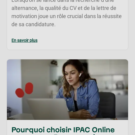
alternance, la qualité du CV et de la lettre de
motivation joue un rôle crucial dans la réussite
de sa candidature.
En savoir plus
Pourquoi choisir IPAC Online