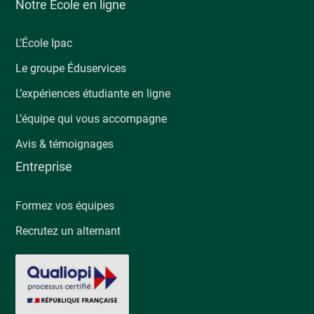
Notre École en ligne
L’École Ipac
Le groupe Éduservices
L’expériences étudiante en ligne
L’équipe qui vous accompagne
Avis & témoignages
Entreprise
Formez vos équipes
Recrutez un alternant