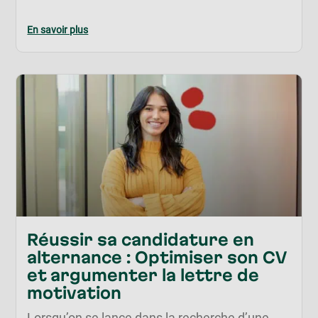
En savoir plus
Réussir sa candidature en
alternance : Optimiser son CV
et argumenter la lettre de
motivation
Lorsqu’on se lance dans la recherche d’une