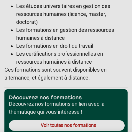
Les études universitaires en gestion des
ressources humaines (licence, master,
doctorat)
Les formations en gestion des ressources
humaines à distance
Les formations en droit du travail
Les certifications professionnelles en
ressources humaines à distance
Ces formations sont souvent disponibles en
alternance, et également à distance.
Découvrez nos formations
Découvrez nos formations en lien avec la
thématique qui vous intéresse !
Voir toutes nos formations