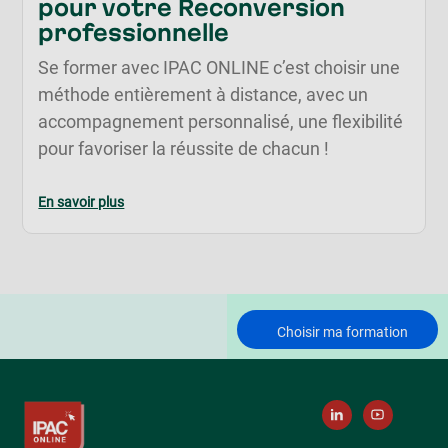
pour votre Reconversion
professionnelle
Se former avec IPAC ONLINE c’est choisir une
méthode entièrement à distance, avec un
accompagnement personnalisé, une flexibilité
pour favoriser la réussite de chacun !
En savoir plus
Choisir ma formation