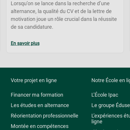
Lorsqu’on se lance dans la recherche d’une
alternance, la qualité du CV et de la lettre de
motivation joue un rôle crucial dans la réussite
de sa candidature.
En savoir plus
Votre projet en ligne
Notre École en l
Financer ma formation
L’École Ipac
Les études en alternance
Le groupe Éduse
Réorientation professionnelle
L’expériences ét
ligne
Montée en compétences