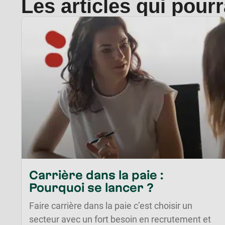
Les articles qui pour
Carrière dans la paie :
Pourquoi se lancer ?
Faire carrière dans la paie c’est choisir un
secteur avec un fort besoin en recrutement et