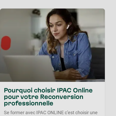
Pourquoi choisir IPAC Online
pour votre Reconversion
professionnelle
Se former avec IPAC ONLINE c’est choisir une