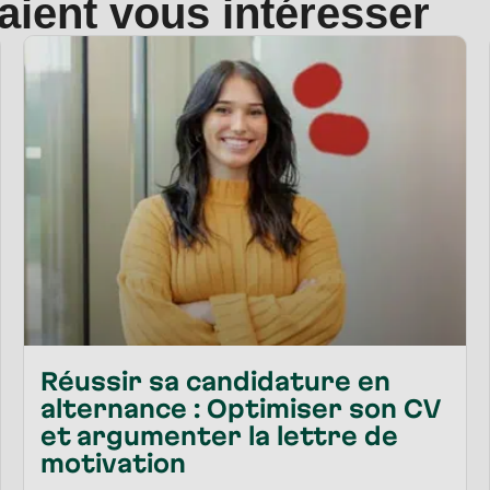
raient vous intéresser
Réussir sa candidature en
alternance : Optimiser son CV
et argumenter la lettre de
motivation