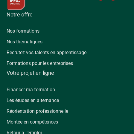
Notre offre
Nos formations
Nos thématiques
Recrutez vos talents en apprentissage
Formations pour les entreprises
Votre projet en ligne
Financer ma formation
Les études en alternance
Réorientation professionnelle
Montée en compétences
Retour à l’emploi