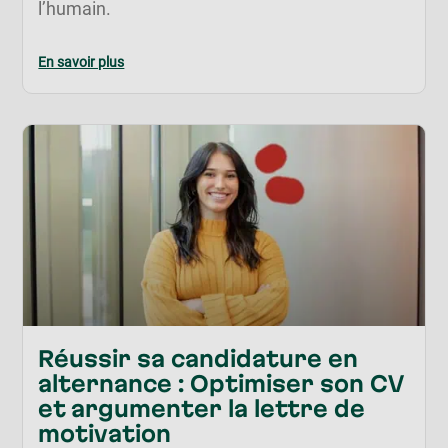
l’humain.
En savoir plus
Réussir sa candidature en
alternance : Optimiser son CV
et argumenter la lettre de
motivation