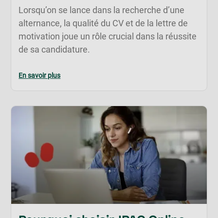
Lorsqu’on se lance dans la recherche d’une
alternance, la qualité du CV et de la lettre de
motivation joue un rôle crucial dans la réussite
de sa candidature.
En savoir plus