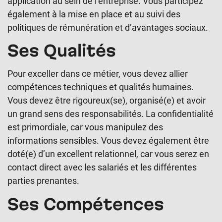
application au sein de l’entreprise. Vous participez
également à la mise en place et au suivi des
politiques de rémunération et d’avantages sociaux.
Ses Qualités
Pour exceller dans ce métier, vous devez allier
compétences techniques et qualités humaines.
Vous devez être rigoureux(se), organisé(e) et avoir
un grand sens des responsabilités. La confidentialité
est primordiale, car vous manipulez des
informations sensibles. Vous devez également être
doté(e) d’un excellent relationnel, car vous serez en
contact direct avec les salariés et les différentes
parties prenantes.
Ses Compétences