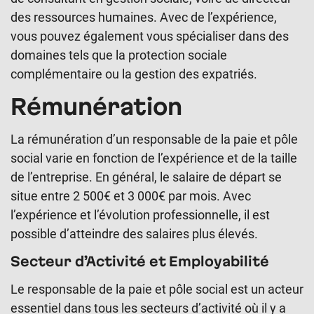
des ressources humaines. Avec de l’expérience,
vous pouvez également vous spécialiser dans des
domaines tels que la protection sociale
complémentaire ou la gestion des expatriés.
Rémunération
La rémunération d’un responsable de la paie et pôle
social varie en fonction de l’expérience et de la taille
de l’entreprise. En général, le salaire de départ se
situe entre 2 500€ et 3 000€ par mois. Avec
l’expérience et l’évolution professionnelle, il est
possible d’atteindre des salaires plus élevés.
Secteur d’Activité et Employabilité
Le responsable de la paie et pôle social est un acteur
essentiel dans tous les secteurs d’activité où il y a