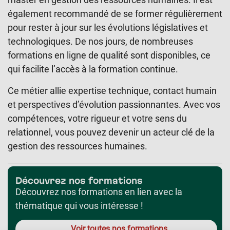
également recommandé de se former régulièrement
pour rester à jour sur les évolutions législatives et
technologiques. De nos jours, de nombreuses
formations en ligne de qualité sont disponibles, ce
qui facilite l’accès à la formation continue.
Ce métier allie expertise technique, contact humain
et perspectives d’évolution passionnantes. Avec vos
compétences, votre rigueur et votre sens du
relationnel, vous pouvez devenir un acteur clé de la
gestion des ressources humaines.
Découvrez nos formations
Découvrez nos formations en lien avec la
thématique qui vous intéresse !
Voir toutes nos formations