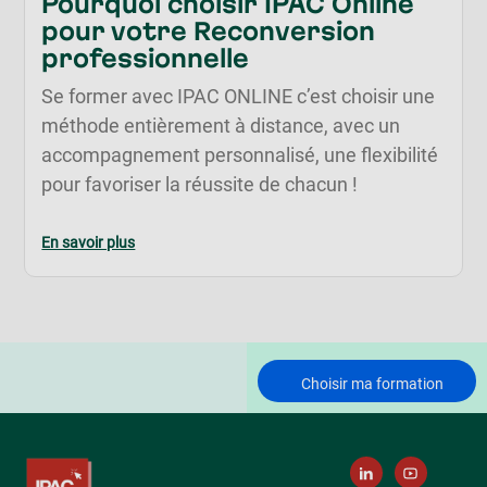
Pourquoi choisir IPAC Online
pour votre Reconversion
professionnelle
Se former avec IPAC ONLINE c’est choisir une
méthode entièrement à distance, avec un
accompagnement personnalisé, une flexibilité
pour favoriser la réussite de chacun !
En savoir plus
Choisir ma formation