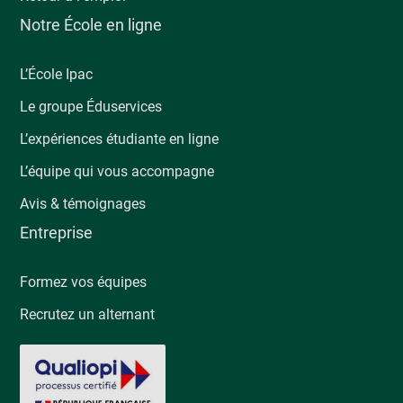
Notre École en ligne
L’École Ipac
Le groupe Éduservices
L’expériences étudiante en ligne
L’équipe qui vous accompagne
Avis & témoignages
Entreprise
Formez vos équipes
Recrutez un alternant