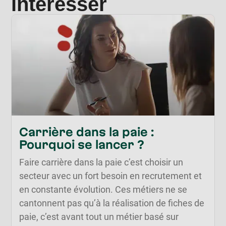
intéresser
Carrière dans la paie :
Pourquoi se lancer ?
Faire carrière dans la paie c’est choisir un
secteur avec un fort besoin en recrutement et
en constante évolution. Ces métiers ne se
cantonnent pas qu’à la réalisation de fiches de
paie, c’est avant tout un métier basé sur