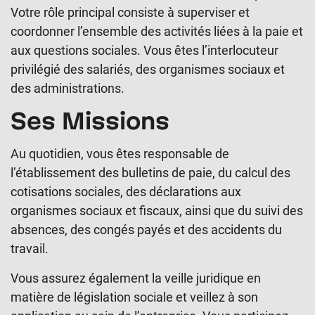
Votre rôle principal consiste à superviser et
coordonner l’ensemble des activités liées à la paie et
aux questions sociales. Vous êtes l’interlocuteur
privilégié des salariés, des organismes sociaux et
des administrations.
Ses Missions
Au quotidien, vous êtes responsable de
l’établissement des bulletins de paie, du calcul des
cotisations sociales, des déclarations aux
organismes sociaux et fiscaux, ainsi que du suivi des
absences, des congés payés et des accidents du
travail.
Vous assurez également la veille juridique en
matière de législation sociale et veillez à son