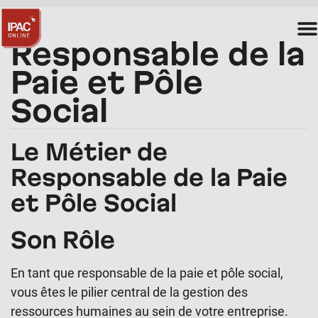
Responsable de la
Paie et Pôle
Social
Le Métier de
Responsable de la Paie
et Pôle Social
Son Rôle
En tant que responsable de la paie et pôle social,
vous êtes le pilier central de la gestion des
ressources humaines au sein de votre entreprise.