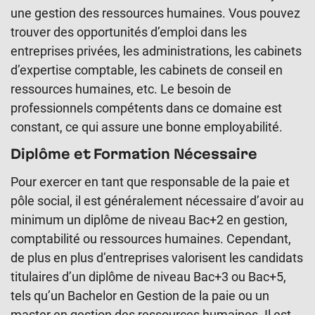
une gestion des ressources humaines. Vous pouvez
trouver des opportunités d’emploi dans les
entreprises privées, les administrations, les cabinets
d’expertise comptable, les cabinets de conseil en
ressources humaines, etc. Le besoin de
professionnels compétents dans ce domaine est
constant, ce qui assure une bonne employabilité.
Diplôme et Formation Nécessaire
Pour exercer en tant que responsable de la paie et
pôle social, il est généralement nécessaire d’avoir au
minimum un diplôme de niveau Bac+2 en gestion,
comptabilité ou ressources humaines. Cependant,
de plus en plus d’entreprises valorisent les candidats
titulaires d’un diplôme de niveau Bac+3 ou Bac+5,
tels qu’un Bachelor en Gestion de la paie ou un
master en gestion des ressources humaines. Il est