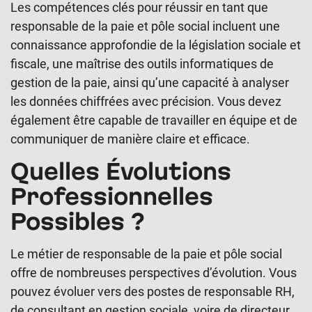
Les compétences clés pour réussir en tant que
responsable de la paie et pôle social incluent une
connaissance approfondie de la législation sociale et
fiscale, une maîtrise des outils informatiques de
gestion de la paie, ainsi qu’une capacité à analyser
les données chiffrées avec précision. Vous devez
également être capable de travailler en équipe et de
communiquer de manière claire et efficace.
Quelles Évolutions
Professionnelles
Possibles ?
Le métier de responsable de la paie et pôle social
offre de nombreuses perspectives d’évolution. Vous
pouvez évoluer vers des postes de responsable RH,
de consultant en gestion sociale, voire de directeur