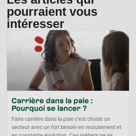
pourraient vous
intéresser
Carrière dans la paie :
Pourquoi se lancer ?
Faire carrière dans la paie c’est choisir un
secteur avec un fort besoin en recrutement et
en constante évolution. Ces métiers ne se