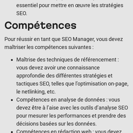
essentiel pour mettre en œuvre les stratégies
SEO.
Compétences
Pour réussir en tant que SEO Manager, vous devez
maîtriser les compétences suivantes :
Maîtrise des techniques de référencement :
vous devez avoir une connaissance
approfondie des différentes stratégies et
tactiques SEO, telles que l’optimisation on-page,
le netlinking, etc.
Compétences en analyse de données : vous
devez être à l’aise avec les outils d’analyse SEO
pour mesurer les performances et prendre des
décisions basées sur les données.
Compétences en rédaction web : vous devez