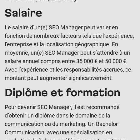
Salaire
Le salaire d’un(e) SEO Manager peut varier en
fonction de nombreux facteurs tels que l’expérience,
l’entreprise et la localisation géographique. En
moyenne, un(e) SEO Manager peut s’attendre à un
salaire annuel compris entre 35 000 € et 50 000 €.
Avec l’expérience et les responsabilités accrues, ce
montant peut augmenter significativement.
Diplôme et formation
Pour devenir SEO Manager, il est recommandé
d’obtenir un diplôme dans le domaine de la
communication ou du marketing. Un Bachelor
Communication, avec une spécialisation en