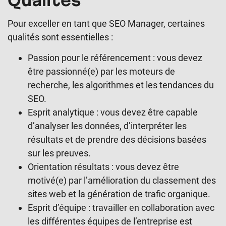
Pour exceller en tant que SEO Manager, certaines
qualités sont essentielles :
Passion pour le référencement : vous devez
être passionné(e) par les moteurs de
recherche, les algorithmes et les tendances du
SEO.
Esprit analytique : vous devez être capable
d’analyser les données, d’interpréter les
résultats et de prendre des décisions basées
sur les preuves.
Orientation résultats : vous devez être
motivé(e) par l’amélioration du classement des
sites web et la génération de trafic organique.
Esprit d’équipe : travailler en collaboration avec
les différentes équipes de l’entreprise est