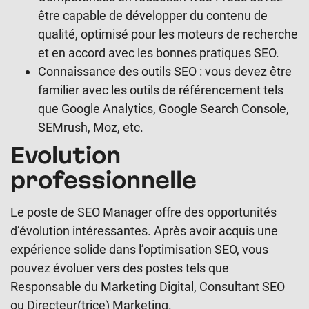
être capable de développer du contenu de
qualité, optimisé pour les moteurs de recherche
et en accord avec les bonnes pratiques SEO.
Connaissance des outils SEO : vous devez être
familier avec les outils de référencement tels
que Google Analytics, Google Search Console,
SEMrush, Moz, etc.
Evolution
professionnelle
Le poste de SEO Manager offre des opportunités
d’évolution intéressantes. Après avoir acquis une
expérience solide dans l’optimisation SEO, vous
pouvez évoluer vers des postes tels que
Responsable du Marketing Digital, Consultant SEO
ou Directeur(trice) Marketing.