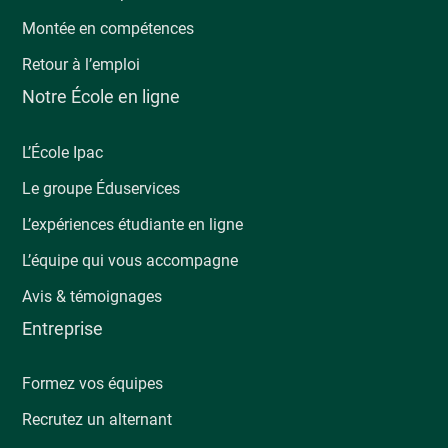
Montée en compétences
Retour à l’emploi
Notre École en ligne
L’École Ipac
Le groupe Éduservices
L’expériences étudiante en ligne
L’équipe qui vous accompagne
Avis & témoignages
Entreprise
Formez vos équipes
Recrutez un alternant