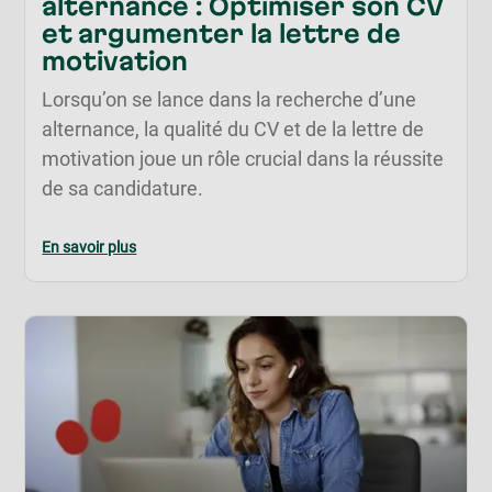
alternance : Optimiser son CV
et argumenter la lettre de
motivation
Lorsqu’on se lance dans la recherche d’une
alternance, la qualité du CV et de la lettre de
motivation joue un rôle crucial dans la réussite
de sa candidature.
En savoir plus