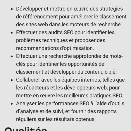
Développer et mettre en œuvre des stratégies
de référencement pour améliorer le classement
des sites web dans les moteurs de recherche.
Effectuer des audits SEO pour identifier les
problèmes techniques et proposer des
recommandations d’optimisation.
Effectuer une recherche approfondie de mots-
clés pour identifier les opportunités de
classement et développer du contenu ciblé.
Collaborer avec les équipes internes, telles que
les rédacteurs et les développeurs web, pour
mettre en œuvre les meilleures pratiques SEO.
Analyser les performances SEO à l’aide d’outils
d’analyse et de suivi, et fournir des rapports
réguliers sur les résultats obtenus.
Qualités