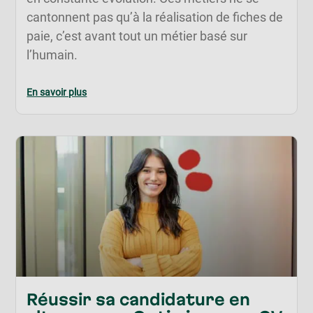
cantonnent pas qu’à la réalisation de fiches de
paie, c’est avant tout un métier basé sur
l’humain.
En savoir plus
Réussir sa candidature en