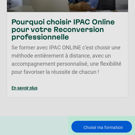
Pourquoi choisir IPAC Online
pour votre Reconversion
professionnelle
Se former avec IPAC ONLINE c’est choisir une
méthode entièrement à distance, avec un
accompagnement personnalisé, une flexibilité
pour favoriser la réussite de chacun !
En savoir plus
Choisir ma formation