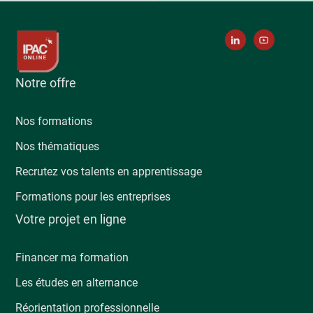
Notre offre
Nos formations
Nos thématiques
Recrutez vos talents en apprentissage
Formations pour les entreprises
Votre projet en ligne
Financer ma formation
Les études en alternance
Réorientation professionnelle