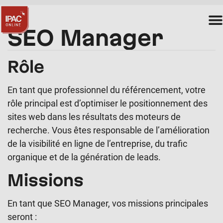
SEO Manager
Rôle
En tant que professionnel du référencement, votre
rôle principal est d’optimiser le positionnement des
sites web dans les résultats des moteurs de
recherche. Vous êtes responsable de l’amélioration
de la visibilité en ligne de l’entreprise, du trafic
organique et de la génération de leads.
Missions
En tant que SEO Manager, vos missions principales
seront :