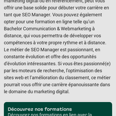
marketing digital ou en référencement, peut vous
offrir une base solide pour débuter votre carrière en
tant que SEO Manager. Vous pouvez également
opter pour une formation en ligne telle qu’un
Bachelor Communication & Webmarketing à
distance, qui vous permettra de développer vos
compétences à votre propre rythme et à distance.
Le métier de SEO Manager est passionnant, en
constante évolution et offre des opportunités
d’évolution intéressantes. Si vous êtes passionné(e)
par les moteurs de recherche, l’optimisation des
sites web et l’amélioration du classement, ce métier
pourrait vous offrir une carrière épanouissante dans
le domaine du marketing digital.
Découvrez nos formations
Découvrez nos formations en lien avec la