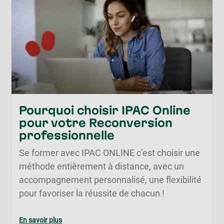
Pourquoi choisir IPAC Online
pour votre Reconversion
professionnelle
Se former avec IPAC ONLINE c’est choisir une
méthode entièrement à distance, avec un
accompagnement personnalisé, une flexibilité
pour favoriser la réussite de chacun !
En savoir plus