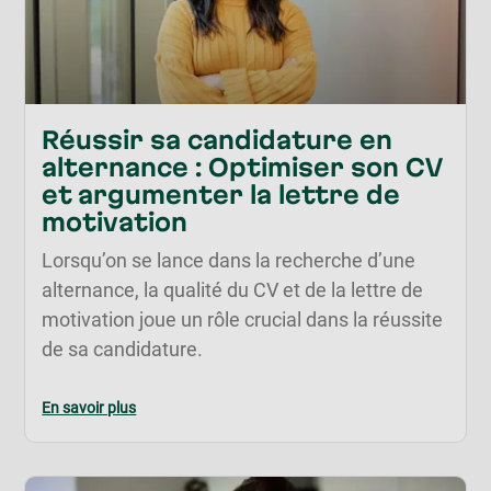
Réussir sa candidature en
alternance : Optimiser son CV
et argumenter la lettre de
motivation
Lorsqu’on se lance dans la recherche d’une
alternance, la qualité du CV et de la lettre de
motivation joue un rôle crucial dans la réussite
de sa candidature.
En savoir plus