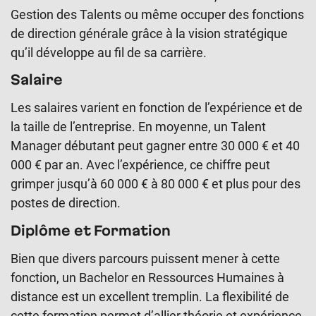
Gestion des Talents ou même occuper des fonctions
de direction générale grâce à la vision stratégique
qu’il développe au fil de sa carrière.
Salaire
Les salaires varient en fonction de l’expérience et de
la taille de l’entreprise. En moyenne, un Talent
Manager débutant peut gagner entre 30 000 € et 40
000 € par an. Avec l’expérience, ce chiffre peut
grimper jusqu’à 60 000 € à 80 000 € et plus pour des
postes de direction.
Diplôme et Formation
Bien que divers parcours puissent mener à cette
fonction, un Bachelor en Ressources Humaines à
distance est un excellent tremplin. La flexibilité de
cette formation permet d’allier théorie et expérience