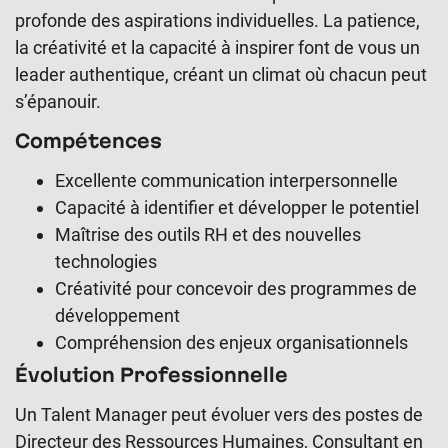
profonde des aspirations individuelles. La patience,
la créativité et la capacité à inspirer font de vous un
leader authentique, créant un climat où chacun peut
s’épanouir.
Compétences
Excellente communication interpersonnelle
Capacité à identifier et développer le potentiel
Maîtrise des outils RH et des nouvelles
technologies
Créativité pour concevoir des programmes de
développement
Compréhension des enjeux organisationnels
Évolution Professionnelle
Un Talent Manager peut évoluer vers des postes de
Directeur des Ressources Humaines, Consultant en