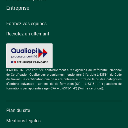
Entreprise
Formez vos équipes
Recrutez un alternant
IPAC ONLINE est certifiée conformément aux exigences du Référentiel National
de Certification Qualité des organismes mentionnés à l’article L.6351-1 du Code
du travail. La certification qualité a été délivrée au titre de la ou des catégories
d’actions suivantes : actions de de formation (OF – L.6313-1, 1°) ; actions de
formations par apprentissage (CFA – L.6313-1, 4°) (Voir le certificat).
Plan du site
Mentions légales