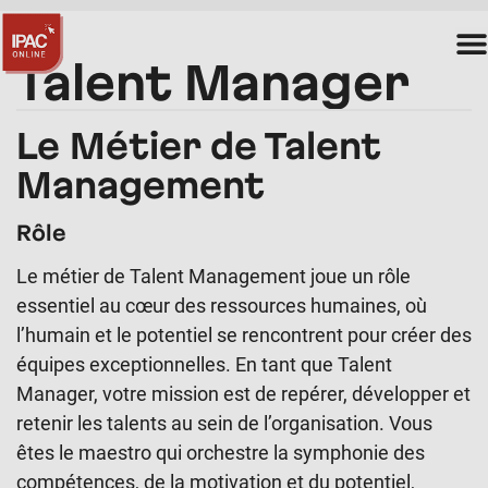
Talent Manager
Le Métier de Talent
Management
Rôle
Le métier de Talent Management joue un rôle
essentiel au cœur des ressources humaines, où
l’humain et le potentiel se rencontrent pour créer des
équipes exceptionnelles. En tant que Talent
Manager, votre mission est de repérer, développer et
retenir les talents au sein de l’organisation. Vous
êtes le maestro qui orchestre la symphonie des
compétences, de la motivation et du potentiel,