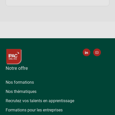
Notre offre
Nos formations
Nos thématiques
Recrutez vos talents en apprentissage
Formations pour les entreprises