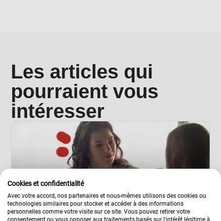
Les articles qui
pourraient vous
intéresser
Cookies et confidentialité
Avec votre accord, nos partenaires et nous-mêmes utilisons des cookies ou
technologies similaires pour stocker et accéder à des informations
personnelles comme votre visite sur ce site. Vous pouvez retirer votre
consentement ou vous opposer aux traitements basés sur l'intérêt légitime à