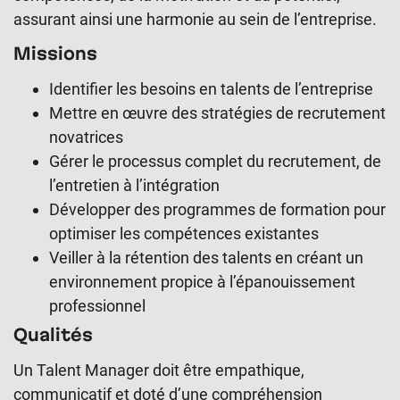
assurant ainsi une harmonie au sein de l’entreprise.
Missions
Identifier les besoins en talents de l’entreprise
Mettre en œuvre des stratégies de recrutement
novatrices
Gérer le processus complet du recrutement, de
l’entretien à l’intégration
Développer des programmes de formation pour
optimiser les compétences existantes
Veiller à la rétention des talents en créant un
environnement propice à l’épanouissement
professionnel
Qualités
Un Talent Manager doit être empathique,
communicatif et doté d’une compréhension