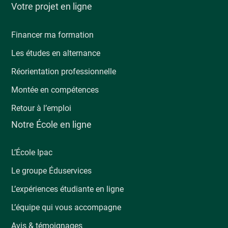
Votre projet en ligne
Financer ma formation
Les études en alternance
Réorientation professionnelle
Montée en compétences
Retour à l’emploi
Notre École en ligne
L’École Ipac
Le groupe Éduservices
L’expériences étudiante en ligne
L’équipe qui vous accompagne
Avis & témoignages