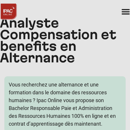
Analyste
Compensation et
benefits en
Alternance
Vous recherchez une alternance et une
formation dans le domaine des ressources
humaines ? Ipac Online vous propose son
Bachelor Responsable Paie et Administration
des Ressources Humaines 100% en ligne et en
contrat d’apprentissage dès maintenant.