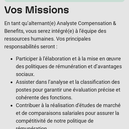
Vos Missions
En tant qu’alternant(e) Analyste Compensation &
Benefits, vous serez intégré(e) à l’équipe des
ressources humaines. Vos principales
responsabilités seront :
Participer à l’élaboration et à la mise en œuvre
des politiques de rémunération et d’avantages
sociaux.
Assister dans l’analyse et la classification des
postes pour garantir une évaluation précise et
cohérente des fonctions.
Contribuer à la réalisation d’études de marché
et de comparaisons salariales pour assurer la
compétitivité de notre politique de
rémunération.