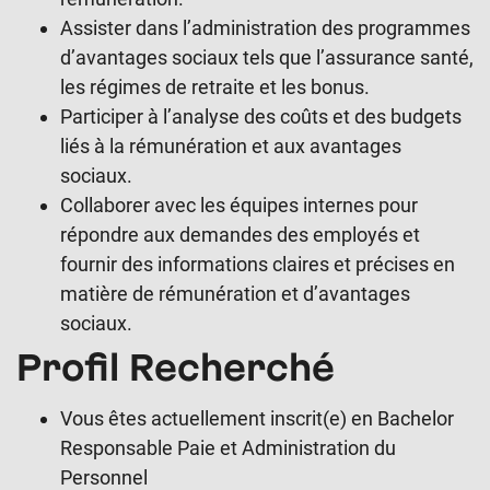
Assister dans l’administration des programmes
d’avantages sociaux tels que l’assurance santé,
les régimes de retraite et les bonus.
Participer à l’analyse des coûts et des budgets
liés à la rémunération et aux avantages
sociaux.
Collaborer avec les équipes internes pour
répondre aux demandes des employés et
fournir des informations claires et précises en
matière de rémunération et d’avantages
sociaux.
Profil Recherché
Vous êtes actuellement inscrit(e) en Bachelor
Responsable Paie et Administration du
Personnel