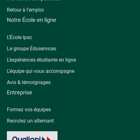
Retour à l’emploi
Notre École en ligne
L’École Ipac
Le groupe Éduservices
L’expériences étudiante en ligne
L’équipe qui vous accompagne
Avis & témoignages
Entreprise
Formez vos équipes
Recrutez un alternant