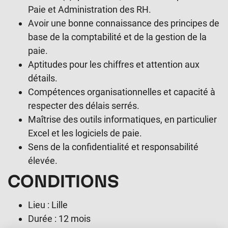
Paie et Administration des RH.
Avoir une bonne connaissance des principes de
base de la comptabilité et de la gestion de la
paie.
Aptitudes pour les chiffres et attention aux
détails.
Compétences organisationnelles et capacité à
respecter des délais serrés.
Maîtrise des outils informatiques, en particulier
Excel et les logiciels de paie.
Sens de la confidentialité et responsabilité
élevée.
CONDITIONS
Lieu : Lille
Durée : 12 mois