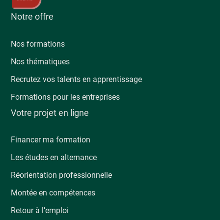
Notre offre
Nos formations
Nos thématiques
Recrutez vos talents en apprentissage
Formations pour les entreprises
Votre projet en ligne
Financer ma formation
Les études en alternance
Réorientation professionnelle
Montée en compétences
Retour à l’emploi