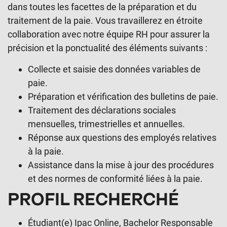
dans toutes les facettes de la préparation et du
traitement de la paie. Vous travaillerez en étroite
collaboration avec notre équipe RH pour assurer la
précision et la ponctualité des éléments suivants :
Collecte et saisie des données variables de
paie.
Préparation et vérification des bulletins de paie.
Traitement des déclarations sociales
mensuelles, trimestrielles et annuelles.
Réponse aux questions des employés relatives
à la paie.
Assistance dans la mise à jour des procédures
et des normes de conformité liées à la paie.
PROFIL RECHERCHÉ
Étudiant(e) Ipac Online, Bachelor Responsable