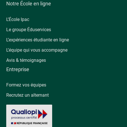
Notre École en ligne
L’École Ipac
Le groupe Éduservices
L’expériences étudiante en ligne
L’équipe qui vous accompagne
Avis & témoignages
Entreprise
Formez vos équipes
Recrutez un alternant