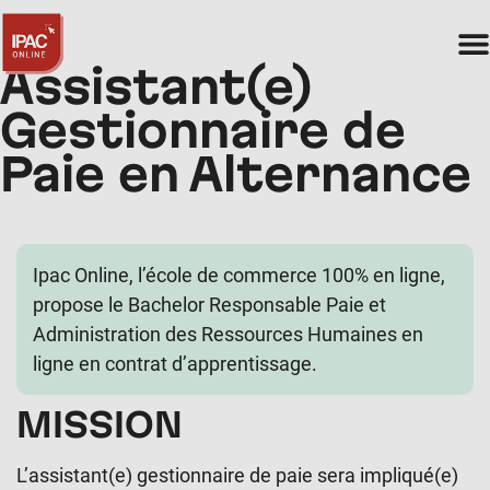
Assistant(e)
Gestionnaire de
Paie en Alternance
Ipac Online, l’école de commerce 100% en ligne,
propose le Bachelor Responsable Paie et
Administration des Ressources Humaines en
ligne en contrat d’apprentissage.
MISSION
L’assistant(e) gestionnaire de paie sera impliqué(e)