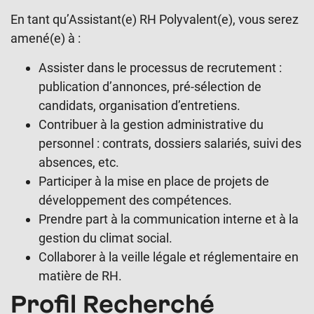
En tant qu’Assistant(e) RH Polyvalent(e), vous serez
amené(e) à :
Assister dans le processus de recrutement :
publication d’annonces, pré-sélection de
candidats, organisation d’entretiens.
Contribuer à la gestion administrative du
personnel : contrats, dossiers salariés, suivi des
absences, etc.
Participer à la mise en place de projets de
développement des compétences.
Prendre part à la communication interne et à la
gestion du climat social.
Collaborer à la veille légale et réglementaire en
matière de RH.
Profil Recherché