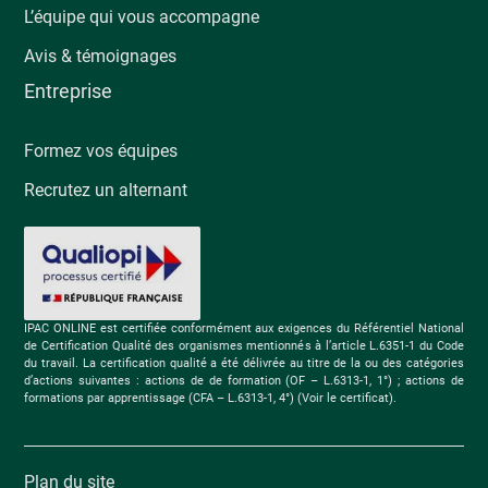
L’équipe qui vous accompagne
Avis & témoignages
Entreprise
Formez vos équipes
Recrutez un alternant
IPAC ONLINE est certifiée conformément aux exigences du Référentiel National
de Certification Qualité des organismes mentionnés à l’article L.6351-1 du Code
du travail. La certification qualité a été délivrée au titre de la ou des catégories
d’actions suivantes : actions de de formation (OF – L.6313-1, 1°) ; actions de
formations par apprentissage (CFA – L.6313-1, 4°) (Voir le certificat).
Plan du site