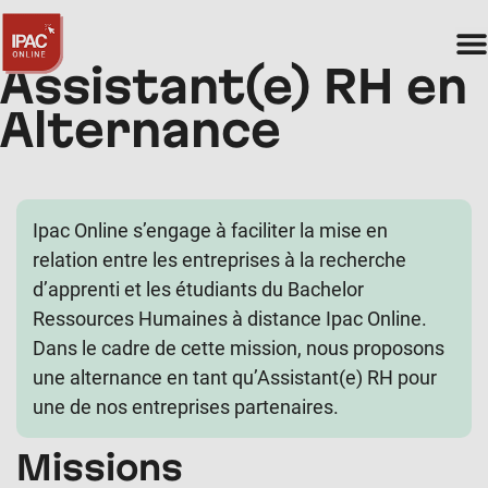
Assistant(e) RH en
Alternance
Ipac Online s’engage à faciliter la mise en
relation entre les entreprises à la recherche
d’apprenti et les étudiants du Bachelor
Ressources Humaines à distance Ipac Online.
Dans le cadre de cette mission, nous proposons
une alternance en tant qu’Assistant(e) RH pour
une de nos entreprises partenaires.
Missions