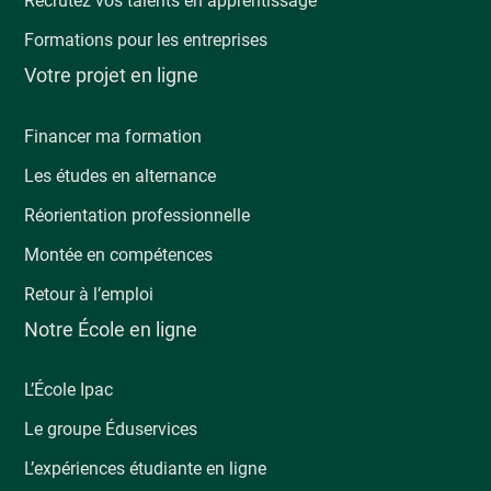
Recrutez vos talents en apprentissage
Formations pour les entreprises
Votre projet en ligne
Financer ma formation
Les études en alternance
Réorientation professionnelle
Montée en compétences
Retour à l’emploi
Notre École en ligne
L’École Ipac
Le groupe Éduservices
L’expériences étudiante en ligne