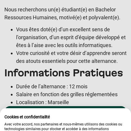
Nous recherchons un(e) étudiant(e) en Bachelor
Ressources Humaines, motivé(e) et polyvalent(e).
Vous êtes doté(e) d’un excellent sens de
l’organisation, d’un esprit d’équipe développé et
êtes à l’aise avec les outils informatiques.
Votre curiosité et votre désir d’apprendre seront
des atouts essentiels pour cette alternance.
Informations Pratiques
Durée de l’alternance : 12 mois
Salaire en fonction des grilles réglementées
Localisation : Marseille
Je suis intéressé
Cookies et confidentialité
Avec votre accord, nos partenaires et nous-mêmes utilisons des cookies ou
Informations sur le post
technologies similaires pour stocker et accéder à des informations