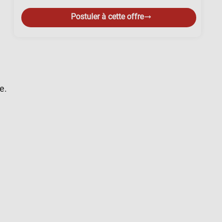
Postuler à cette offre
e.