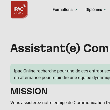
Formations
Diplômes
Assistant(e) Com
Ipac Online recherche pour une de ces entreprise
en alternance pour rejoindre une équipe dynamiq
MISSION
Vous assisterez notre équipe de Communication Dig