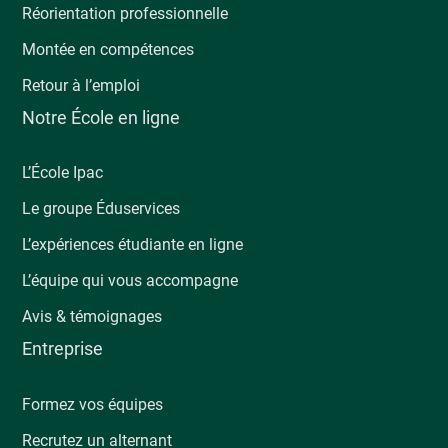
Réorientation professionnelle
Montée en compétences
Retour à l’emploi
Notre École en ligne
L’École Ipac
Le groupe Éduservices
L’expériences étudiante en ligne
L’équipe qui vous accompagne
Avis & témoignages
Entreprise
Formez vos équipes
Recrutez un alternant