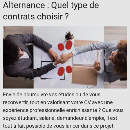
Alternance : Quel type de
contrats choisir ?
Envie de poursuivre vos études ou de vous
reconvertir, tout en valorisant votre CV avec une
expérience professionnelle enrichissante ? Que vous
soyez étudiant, salarié, demandeur d’emploi, il est
tout à fait possible de vous lancer dans ce projet.