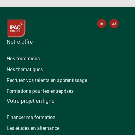
Notre offre
Nos formations
Nos thématiques
Recrutez vos talents en apprentissage
Formations pour les entreprises
Votre projet en ligne
Financer ma formation
Les études en alternance