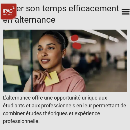
Gérer son temps efficacement
en alternance
L’alternance offre une opportunité unique aux
étudiants et aux professionnels en leur permettant de
combiner études théoriques et expérience
professionnelle.