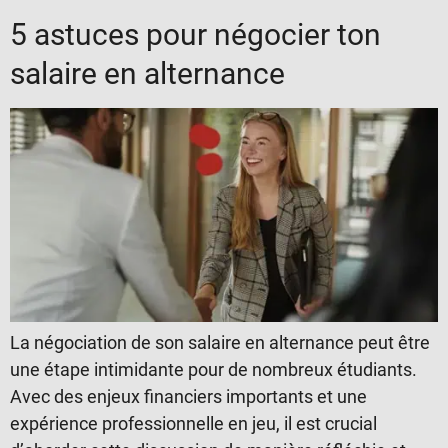
5 astuces pour négocier ton
salaire en alternance
La négociation de son salaire en alternance peut être
une étape intimidante pour de nombreux étudiants.
Avec des enjeux financiers importants et une
expérience professionnelle en jeu, il est crucial