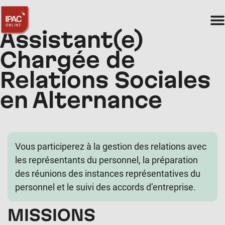
Assistant(e)
Chargée de
Relations Sociales
en Alternance
Vous participerez à la gestion des relations avec
les représentants du personnel, la préparation
des réunions des instances représentatives du
personnel et le suivi des accords d’entreprise.
MISSIONS