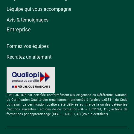
L’équipe qui vous accompagne
Avis & témoignages
Entreprise
Formez vos équipes
Recrutez un alternant
IPAC ONLINE est certifiée conformément aux exigences du Référentiel National
de Certification Qualité des organismes mentionnés à l’article L.6351-1 du Code
du travail. La certification qualité a été délivrée au titre de la ou des catégories
d’actions suivantes : actions de de formation (OF – L.6313-1, 1°) ; actions de
formations par apprentissage (CFA – L.6313-1, 4°) (Voir le certificat).