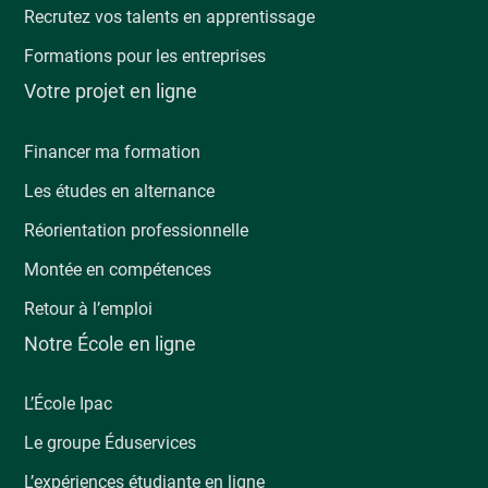
Recrutez vos talents en apprentissage
Formations pour les entreprises
Votre projet en ligne
Financer ma formation
Les études en alternance
Réorientation professionnelle
Montée en compétences
Retour à l’emploi
Notre École en ligne
L’École Ipac
Le groupe Éduservices
L’expériences étudiante en ligne