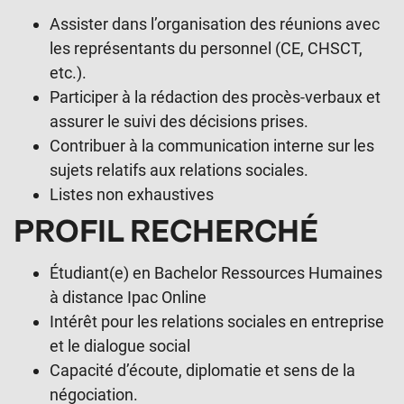
Assister dans l’organisation des réunions avec
les représentants du personnel (CE, CHSCT,
etc.).
Participer à la rédaction des procès-verbaux et
assurer le suivi des décisions prises.
Contribuer à la communication interne sur les
sujets relatifs aux relations sociales.
Listes non exhaustives
PROFIL RECHERCHÉ
Étudiant(e) en Bachelor Ressources Humaines
à distance Ipac Online
Intérêt pour les relations sociales en entreprise
et le dialogue social
Capacité d’écoute, diplomatie et sens de la
négociation.