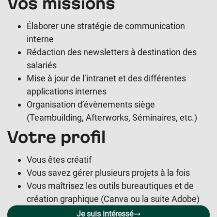
Vos missions
Élaborer une stratégie de communication
interne
Rédaction des newsletters à destination des
salariés
Mise à jour de l’intranet et des différentes
applications internes
Organisation d’évènements siège
(Teambuilding, Afterworks, Séminaires, etc.)
Votre profil
Vous êtes créatif
Vous savez gérer plusieurs projets à la fois
Vous maîtrisez les outils bureautiques et de
création graphique (Canva ou la suite Adobe)
Je suis intéressé