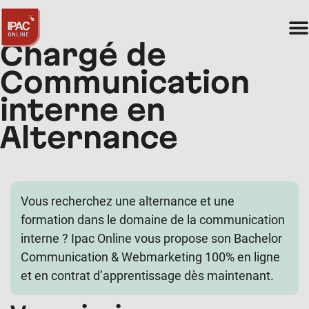
Chargé de
Communication
interne en
Alternance
Vous recherchez une alternance et une
formation dans le domaine de la communication
interne ? Ipac Online vous propose son Bachelor
Communication & Webmarketing 100% en ligne
et en contrat d’apprentissage dès maintenant.