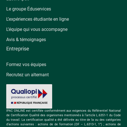
Le groupe Éduservices
L’expériences étudiante en ligne
L’équipe qui vous accompagne
Avis & témoignages
Entreprise
Formez vos équipes
Recrutez un alternant
IPAC ONLINE est certifiée conformément aux exigences du Référentiel National
de Certification Qualité des organismes mentionnés à l’article L.6351-1 du Code
du travail. La certification qualité a été délivrée au titre de la ou des catégories
d’actions suivantes : actions de de formation (OF – L.6313-1, 1°) ; actions de