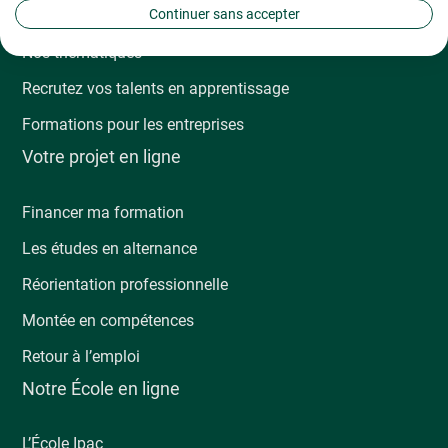
Continuer sans accepter
Nos formations
Nos thématiques
Recrutez vos talents en apprentissage
Formations pour les entreprises
Votre projet en ligne
Financer ma formation
Les études en alternance
Réorientation professionnelle
Montée en compétences
Retour à l’emploi
Notre École en ligne
L’École Ipac