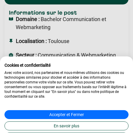
Informations sur le post
Domaine :
Bachelor Communication et
Webmarketing
Localisation :
Toulouse
Secteur :
Communication & Webmarketing
Cookies et confidentialité
Postuler à cette offre
Avec votre accord, nos partenaires et nous-mêmes utilisons des cookies ou
technologies similaires pour stocker et accéder à des informations
personnelles comme votre visite sur ce site. Vous pouvez retirer votre
consentement ou vous opposer aux traitements basés sur l'intérêt légitime à
tout moment en cliquant sur "En savoir plus" ou dans notre politique de
confidentialité sur ce site.
Accepter et Fermer
Notre offre
En savoir plus