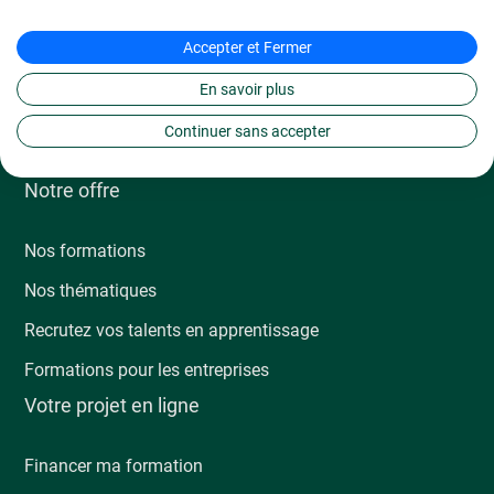
Accepter et Fermer
En savoir plus
Continuer sans accepter
Notre offre
Nos formations
Nos thématiques
Recrutez vos talents en apprentissage
Formations pour les entreprises
Votre projet en ligne
Financer ma formation