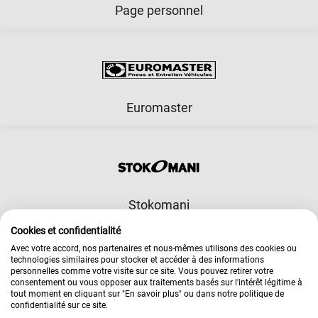
Page personnel
Euromaster
Stokomani
Cookies et confidentialité
Avec votre accord, nos partenaires et nous-mêmes utilisons des cookies ou
technologies similaires pour stocker et accéder à des informations
personnelles comme votre visite sur ce site. Vous pouvez retirer votre
consentement ou vous opposer aux traitements basés sur l'intérêt légitime à
tout moment en cliquant sur "En savoir plus" ou dans notre politique de
Cooptalis
confidentialité sur ce site.