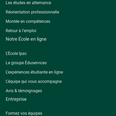
Les études en alternance
Réorientation professionnelle
Montée en compétences
Retour à l’emploi
Notre École en ligne
L’École Ipac
Le groupe Éduservices
L’expériences étudiante en ligne
L’équipe qui vous accompagne
Avis & témoignages
Entreprise
Formez vos équipes