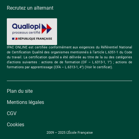
Recrutez un alternant
IPAC ONLINE est certifiée conformément aux exigences du Référentiel National
de Certification Qualité des organismes mentionnés à l’article L.6351-1 du Code
du travail. La certification qualité a été délivrée au titre de la ou des catégories
d’actions suivantes : actions de de formation (OF – L.6313-1, 1°) ; actions de
formations par apprentissage (CFA – L.6313-1, 4°) (Voir le certificat).
Plan du site
Mentions légales
CGV
Cookies
2009 – 2025 L’École Française