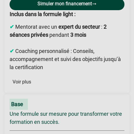
Simuler mon financement
Inclus dans la formule light :
✔
Mentorat avec un
expert du secteur
:
2
séances privées
pendant
3 mois
✔
Coaching personnalisé : Conseils,
accompagnement et suivi des objectifs jusqu’à
la certification
Voir plus
Base
Une formule sur mesure pour transformer votre
formation en succès.