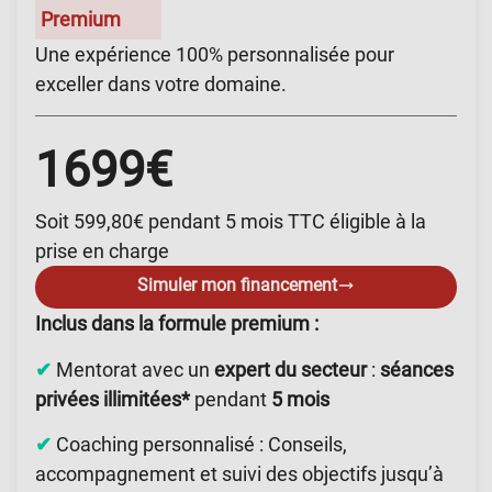
Premium
Une expérience 100% personnalisée pour
exceller dans votre domaine.
1699€
Soit 599,80€ pendant 5 mois TTC éligible à la
prise en charge
Simuler mon financement
Inclus dans la formule premium :
✔
Mentorat avec un
expert du secteur
:
séances
privées illimitées*
pendant
5 mois
✔
Coaching personnalisé : Conseils,
accompagnement et suivi des objectifs jusqu’à