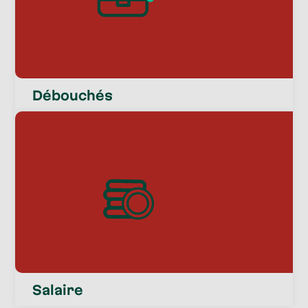
Débouchés
Salaire