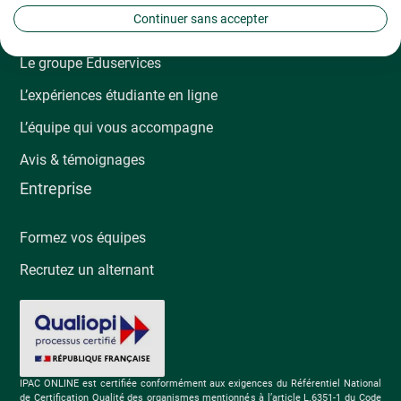
Continuer sans accepter
L’École Ipac
Le groupe Éduservices
L’expériences étudiante en ligne
L’équipe qui vous accompagne
Avis & témoignages
Entreprise
Formez vos équipes
Recrutez un alternant
IPAC ONLINE est certifiée conformément aux exigences du Référentiel National
de Certification Qualité des organismes mentionnés à l’article L.6351-1 du Code