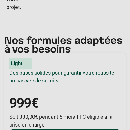
projet.
Nos formules adaptées
à vos besoins
Light
Des bases solides pour garantir votre réussite,
un pas vers le succès.
999€
Soit 330,00€ pendant 5 mois TTC éligible à la
prise en charge