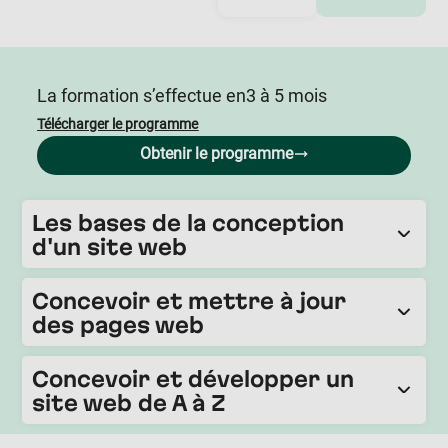
La formation s’effectue en
3 à 5 mois
Télécharger le programme
Obtenir le programme
Les bases de la conception
d'un site web
Concevoir et mettre à jour
des pages web
Concevoir et développer un
site web de A à Z