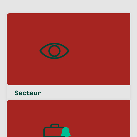
Secteur