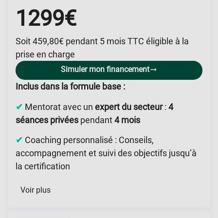
1299€
Soit 459,80€ pendant 5 mois TTC éligible à la
prise en charge
Simuler mon financement
Inclus dans la formule base :
✔
Mentorat avec un
expert du secteur
:
4
séances privées
pendant
4 mois
✔
Coaching personnalisé : Conseils,
accompagnement et suivi des objectifs jusqu’à
la certification
Voir plus