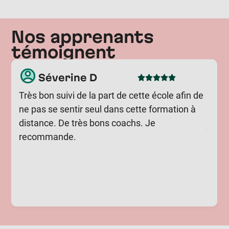
Nos apprenants
témoignent
Séverine D
Très bon suivi de la part de cette école afin de
ne pas se sentir seul dans cette formation à
distance. De très bons coachs. Je
recommande.