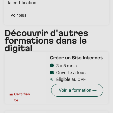
la certification
Voir plus
Découvrir d'autres
formations dans le
digital
Créer un Site Internet
3 à 5 mois
Ouverte à tous
Éligible au CPF
Certifian
te